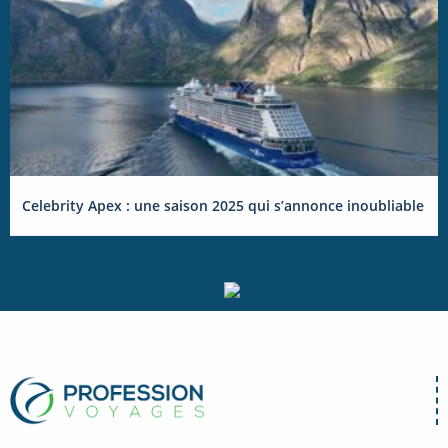
Celebrity Apex : une saison 2025 qui s’annonce inoubliable