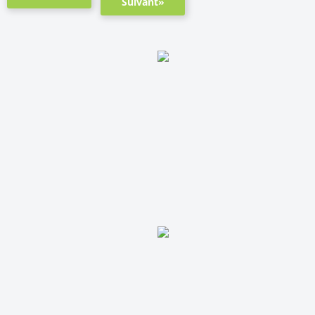
Suivant»