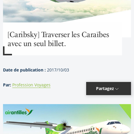
[Caribsky] Traverser les Caraïbes
avec un seul billet.
Date de publication :
2017/10/03
Par:
Profession Voyages
Partagez