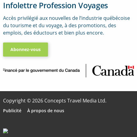
Infolettre Profession Voyages
Accès privilégié aux nouvelles de l’industrie québécoise
du tourisme et du voyage, à des promotions, des
emplois, des éductours et bien plus encore.
Abonnez-vous
..
Copyright © 2026 Concepts Travel Media Ltd.
Publicité
À propos de nous