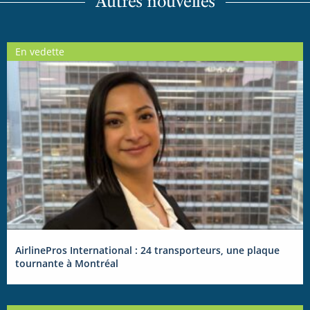
Autres nouvelles
En vedette
AirlinePros International : 24 transporteurs, une plaque
tournante à Montréal