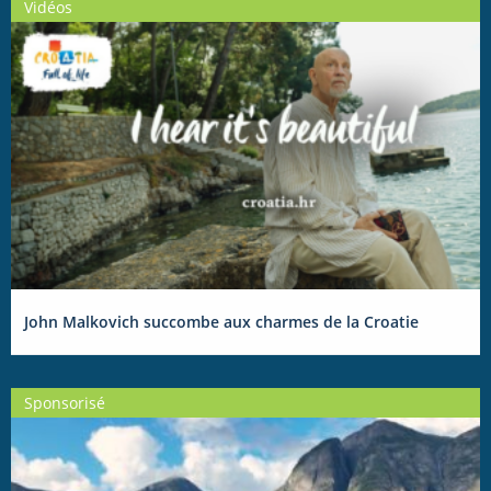
Vidéos
John Malkovich succombe aux charmes de la Croatie
Sponsorisé