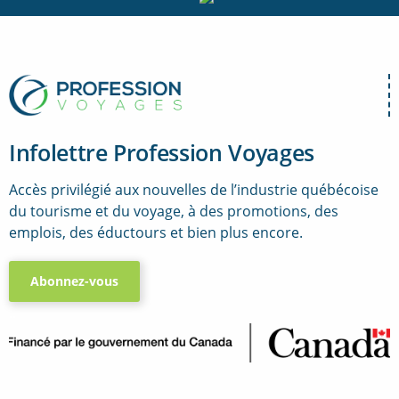
Infolettre Profession Voyages
Accès privilégié aux nouvelles de l’industrie québécoise
du tourisme et du voyage, à des promotions, des
emplois, des éductours et bien plus encore.
Abonnez-vous
..