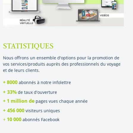
STATISTIQUES
Nous offrons un ensemble d'options pour la promotion de
vos services/produits auprès des professionnels du voyage
et de leurs clients.
+ 8000
abonnés à notre infolettre
+
33%
de taux d'ouverture
+ 1 million de
pages vues chaque année
+
456 000
visiteurs uniques
+
10 000
abonnés Facebook