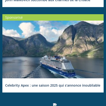
Sponsorisé
Celebrity Apex : une saison 2025 qui s’annonce inoubliable