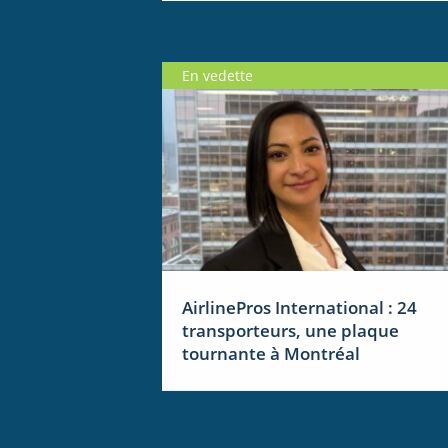
En vedette
AirlinePros International : 24
transporteurs, une plaque
tournante à Montréal