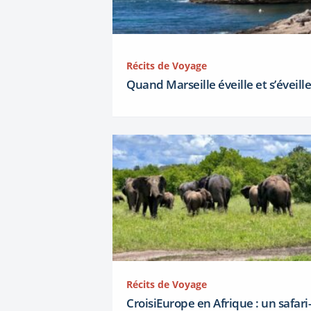
Récits de Voyage
Quand Marseille éveille et s’éveille
Récits de Voyage
CroisiEurope en Afrique : un safari-