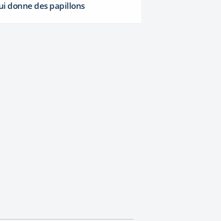
ui donne des papillons