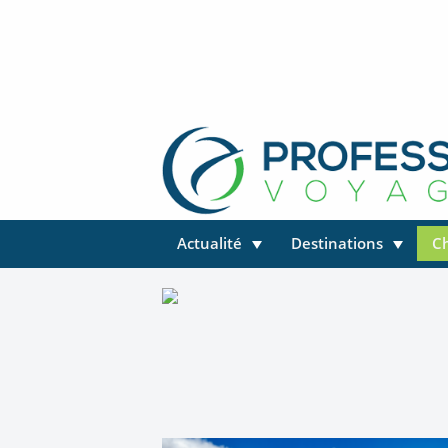
Actualité
Destinations
C