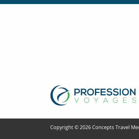
Copyright © 2026 Concepts Travel Med