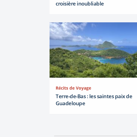
croisière inoubliable
Récits de Voyage
Terre-de-Bas : les saintes paix de
Guadeloupe