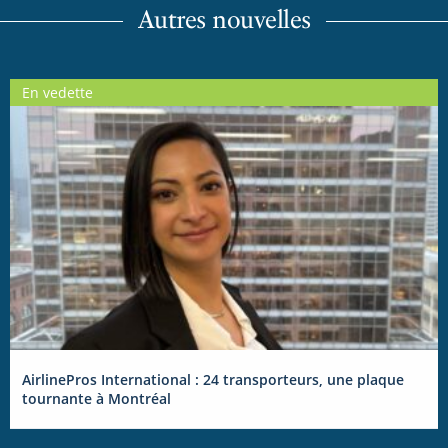
Autres nouvelles
En vedette
AirlinePros International : 24 transporteurs, une plaque
tournante à Montréal