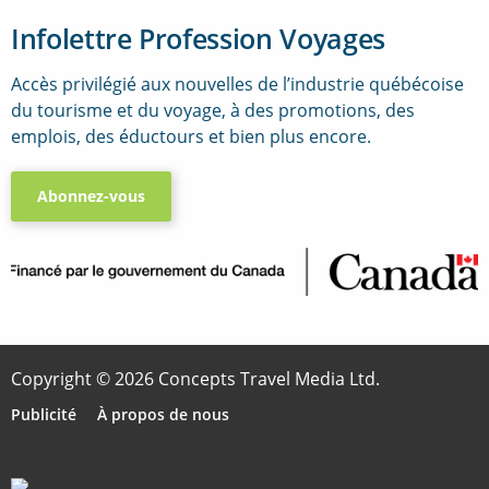
Infolettre Profession Voyages
Accès privilégié aux nouvelles de l’industrie québécoise
du tourisme et du voyage, à des promotions, des
emplois, des éductours et bien plus encore.
Abonnez-vous
..
Copyright © 2026 Concepts Travel Media Ltd.
Publicité
À propos de nous