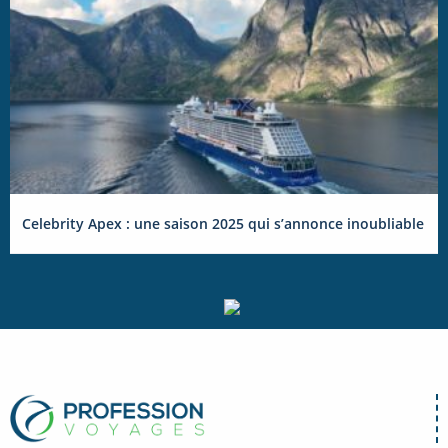
Celebrity Apex : une saison 2025 qui s’annonce inoubliable