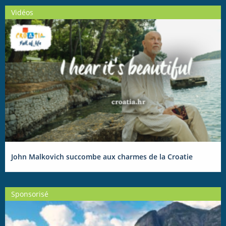
Vidéos
John Malkovich succombe aux charmes de la Croatie
Sponsorisé