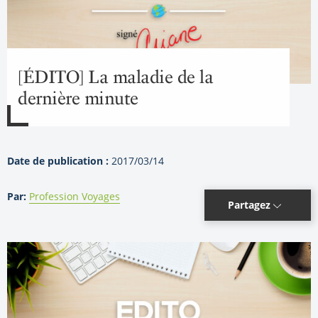
[ÉDITO] La maladie de la
dernière minute
Date de publication :
2017/03/14
Par:
Profession Voyages
Partagez