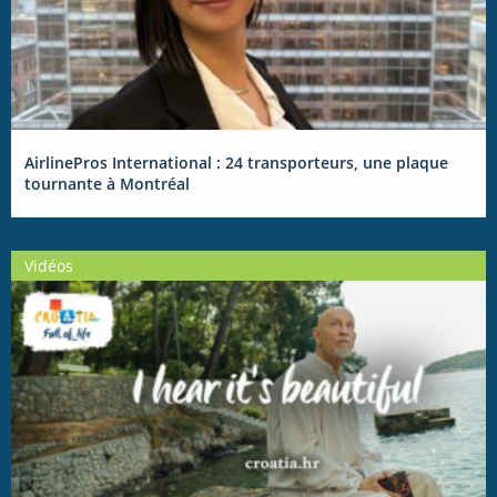
AirlinePros International : 24 transporteurs, une plaque
tournante à Montréal
Vidéos