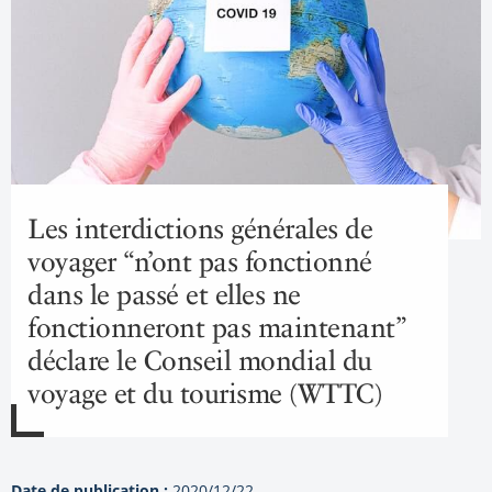
Les interdictions générales de
voyager “n’ont pas fonctionné
dans le passé et elles ne
fonctionneront pas maintenant”
déclare le Conseil mondial du
voyage et du tourisme (WTTC)
Date de publication :
2020/12/22