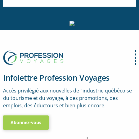
Infolettre Profession Voyages
Accès privilégié aux nouvelles de l’industrie québécoise
du tourisme et du voyage, à des promotions, des
emplois, des éductours et bien plus encore.
Abonnez-vous
..