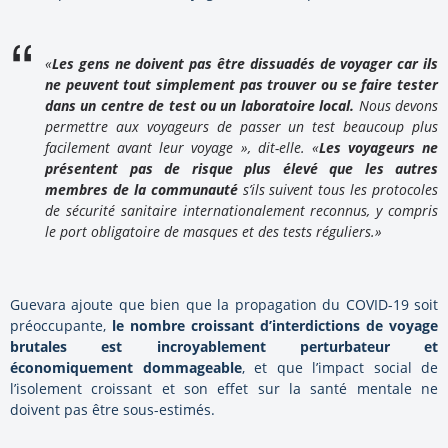
«
Les gens ne doivent pas être dissuadés de voyager car ils
ne peuvent tout simplement pas trouver ou se faire tester
dans un centre de test ou un laboratoire local.
Nous devons
permettre aux voyageurs de passer un test beaucoup plus
facilement avant leur voyage », dit-elle. «
Les voyageurs ne
présentent pas de risque plus élevé que les autres
membres de la communauté
s’ils suivent tous les protocoles
de sécurité sanitaire internationalement reconnus, y compris
le port obligatoire de masques et des tests réguliers.»
Guevara ajoute que bien que la propagation du COVID-19 soit
préoccupante,
le nombre croissant d’interdictions de voyage
brutales est incroyablement perturbateur et
économiquement dommageable
, et que l’impact social de
l’isolement croissant et son effet sur la santé mentale ne
doivent pas être sous-estimés.