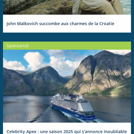
John Malkovich succombe aux charmes de la Croatie
Sponsorisé
Celebrity Apex : une saison 2025 qui s’annonce inoubliable