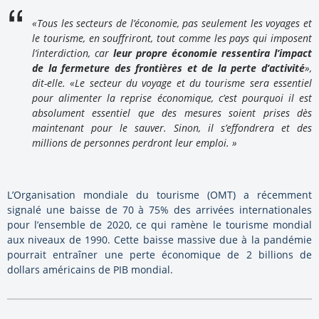
«Tous les secteurs de l’économie, pas seulement les voyages et
le tourisme, en souffriront, tout comme les pays qui imposent
l’interdiction, car
leur propre économie ressentira l’impact
de la fermeture des frontières et de la perte d’activité
»,
dit-elle. «Le secteur du voyage et du tourisme sera essentiel
pour alimenter la reprise économique, c’est pourquoi il est
absolument essentiel que des mesures soient prises dès
maintenant pour le sauver. Sinon, il s’effondrera et des
millions de personnes perdront leur emploi. »
L’Organisation mondiale du tourisme (OMT) a récemment
signalé une baisse de 70 à 75% des arrivées internationales
pour l’ensemble de 2020, ce qui ramène le tourisme mondial
aux niveaux de 1990. Cette baisse massive due à la pandémie
pourrait entraîner une perte économique de 2 billions de
dollars américains de PIB mondial.