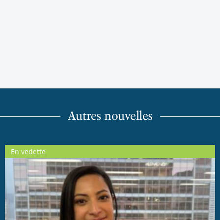
Autres nouvelles
En vedette