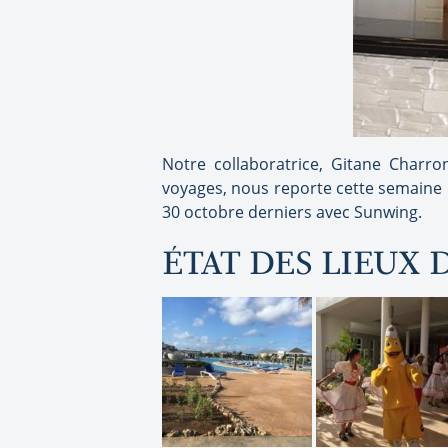
Notre collaboratrice, Gitane Charro
voyages, nous reporte cette semaine l’
30 octobre derniers avec Sunwing.
ÉTAT DES LIEUX 