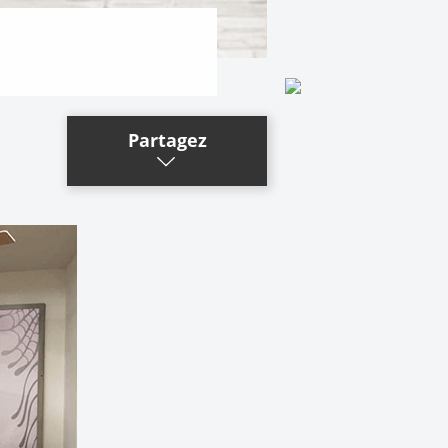
Partagez