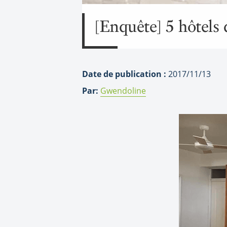
[Enquête] 5 hôtels 
Date de publication :
2017/11/13
Par:
Gwendoline