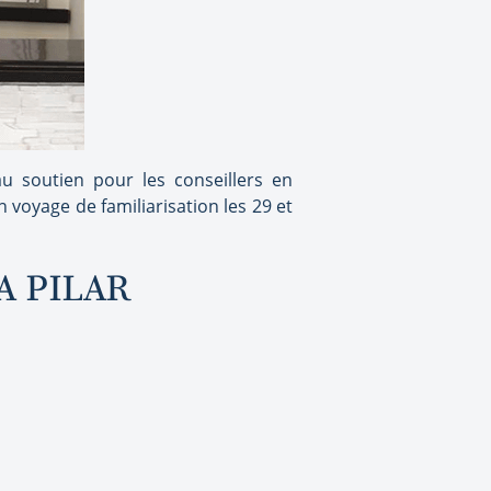
u soutien pour les conseillers en
n voyage de familiarisation les 29 et
A PILAR