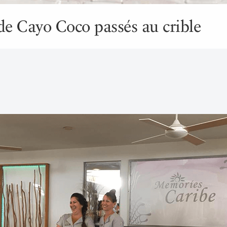
de Cayo Coco passés au crible