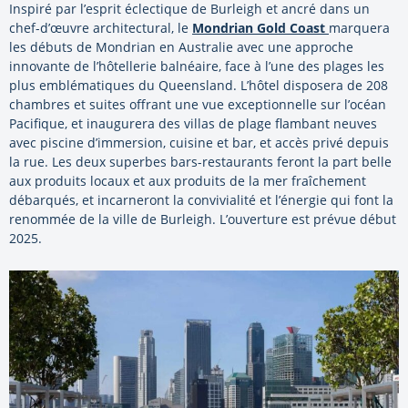
Inspiré par l’esprit éclectique de Burleigh et ancré dans un
chef-d’œuvre architectural, le
Mondrian Gold Coast
marquera
les débuts de Mondrian en Australie avec une approche
innovante de l’hôtellerie balnéaire, face à l’une des plages les
plus emblématiques du Queensland. L’hôtel disposera de 208
chambres et suites offrant une vue exceptionnelle sur l’océan
Pacifique, et inaugurera des villas de plage flambant neuves
avec piscine d’immersion, cuisine et bar, et accès privé depuis
la rue. Les deux superbes bars-restaurants feront la part belle
aux produits locaux et aux produits de la mer fraîchement
débarqués, et incarneront la convivialité et l’énergie qui font la
renommée de la ville de Burleigh. L’ouverture est prévue début
2025.