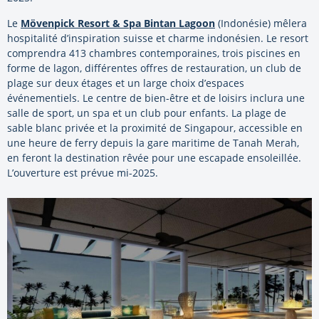
Le
Mövenpick Resort & Spa Bintan Lagoon
(Indonésie) mêlera
hospitalité d’inspiration suisse et charme indonésien. Le resort
comprendra 413 chambres contemporaines, trois piscines en
forme de lagon, différentes offres de restauration, un club de
plage sur deux étages et un large choix d’espaces
événementiels. Le centre de bien-être et de loisirs inclura une
salle de sport, un spa et un club pour enfants. La plage de
sable blanc privée et la proximité de Singapour, accessible en
une heure de ferry depuis la gare maritime de Tanah Merah,
en feront la destination rêvée pour une escapade ensoleillée.
L’ouverture est prévue mi-2025.