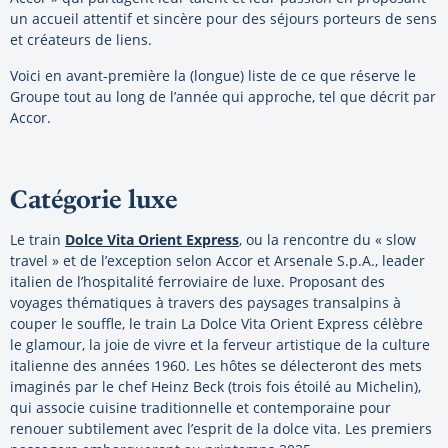
un accueil attentif et sincère pour des séjours porteurs de sens
et créateurs de liens.
Voici en avant-première la (longue) liste de ce que réserve le
Groupe tout au long de l’année qui approche, tel que décrit par
Accor.
Catégorie luxe
Le train
Dolce Vita Orient Express
, ou la rencontre du « slow
travel » et de l’exception selon Accor et Arsenale S.p.A., leader
italien de l’hospitalité ferroviaire de luxe. Proposant des
voyages thématiques à travers des paysages transalpins à
couper le souffle, le train La Dolce Vita Orient Express célèbre
le glamour, la joie de vivre et la ferveur artistique de la culture
italienne des années 1960. Les hôtes se délecteront des mets
imaginés par le chef Heinz Beck (trois fois étoilé au Michelin),
qui associe cuisine traditionnelle et contemporaine pour
renouer subtilement avec l’esprit de la dolce vita. Les premiers