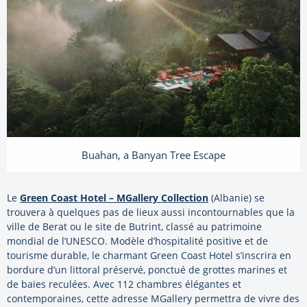
Buahan, a Banyan Tree Escape
Le
Green Coast Hotel – MGallery Collection
(Albanie) se
trouvera à quelques pas de lieux aussi incontournables que la
ville de Berat ou le site de Butrint, classé au patrimoine
mondial de l’UNESCO. Modèle d’hospitalité positive et de
tourisme durable, le charmant Green Coast Hotel s’inscrira en
bordure d’un littoral préservé, ponctué de grottes marines et
de baies reculées. Avec 112 chambres élégantes et
contemporaines, cette adresse MGallery permettra de vivre des