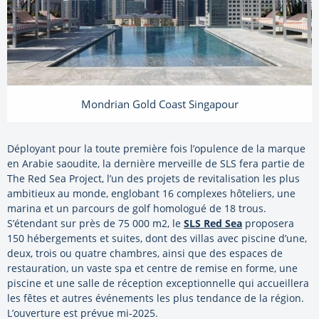
Mondrian Gold Coast Singapour
Déployant pour la toute première fois l’opulence de la marque
en Arabie saoudite, la dernière merveille de SLS fera partie de
The Red Sea Project, l’un des projets de revitalisation les plus
ambitieux au monde, englobant 16 complexes hôteliers, une
marina et un parcours de golf homologué de 18 trous.
S’étendant sur près de 75 000 m2, le
SLS Red Sea
proposera
150 hébergements et suites, dont des villas avec piscine d’une,
deux, trois ou quatre chambres, ainsi que des espaces de
restauration, un vaste spa et centre de remise en forme, une
piscine et une salle de réception exceptionnelle qui accueillera
les fêtes et autres événements les plus tendance de la région.
L’ouverture est prévue mi-2025.