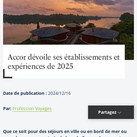
Accor dévoile ses établissements et
expériences de 2025
Date de publication :
2024/12/16
Par:
Profession Voyages
Partagez
Que ce soit pour des séjours en ville ou en bord de mer ou