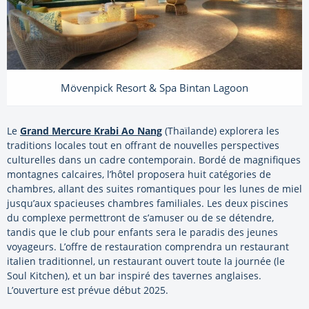
Mövenpick Resort & Spa Bintan Lagoon
Le
Grand Mercure Krabi Ao Nang
(Thaïlande) explorera les
traditions locales tout en offrant de nouvelles perspectives
culturelles dans un cadre contemporain. Bordé de magnifiques
montagnes calcaires, l’hôtel proposera huit catégories de
chambres, allant des suites romantiques pour les lunes de miel
jusqu’aux spacieuses chambres familiales. Les deux piscines
du complexe permettront de s’amuser ou de se détendre,
tandis que le club pour enfants sera le paradis des jeunes
voyageurs. L’offre de restauration comprendra un restaurant
italien traditionnel, un restaurant ouvert toute la journée (le
Soul Kitchen), et un bar inspiré des tavernes anglaises.
L’ouverture est prévue début 2025.