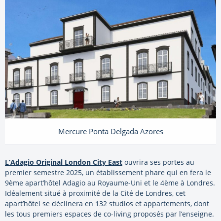
Mercure Ponta Delgada Azores
L’Adagio Original London City East
ouvrira ses portes au
premier semestre 2025, un établissement phare qui en fera le
9ème apart’hôtel Adagio au Royaume-Uni et le 4ème à Londres.
Idéalement situé à proximité de la Cité de Londres, cet
apart’hôtel se déclinera en 132 studios et appartements, dont
les tous premiers espaces de co-living proposés par l’enseigne.