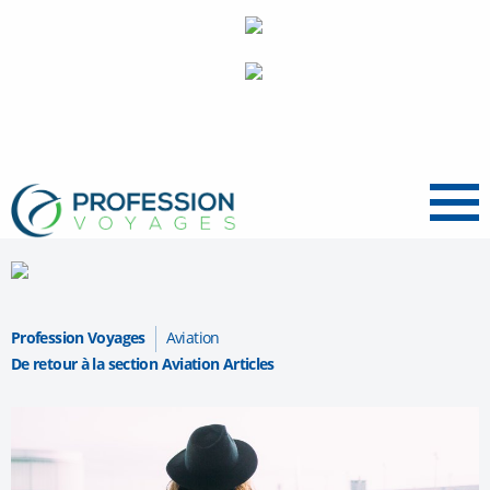
Menu
Profession Voyages
Aviation
De retour à la section Aviation Articles