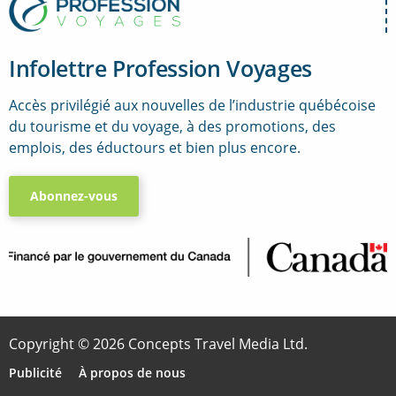
Infolettre Profession Voyages
Accès privilégié aux nouvelles de l’industrie québécoise
du tourisme et du voyage, à des promotions, des
emplois, des éductours et bien plus encore.
Abonnez-vous
..
Copyright © 2026 Concepts Travel Media Ltd.
Publicité
À propos de nous