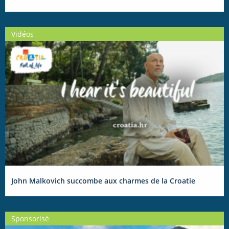
Vidéos
John Malkovich succombe aux charmes de la Croatie
Sponsorisé