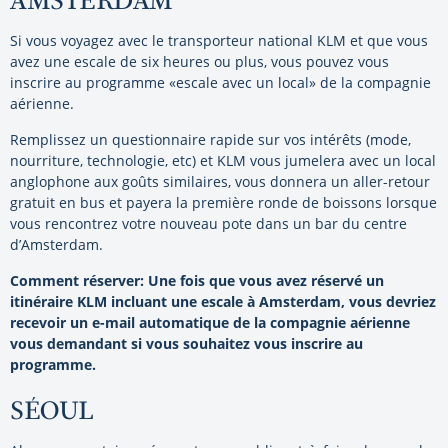
Si vous voyagez avec le transporteur national KLM et que vous
avez une escale de six heures ou plus, vous pouvez vous
inscrire au programme «escale avec un local» de la compagnie
aérienne.
Remplissez un questionnaire rapide sur vos intérêts (mode,
nourriture, technologie, etc) et KLM vous jumelera avec un local
anglophone aux goûts similaires, vous donnera un aller-retour
gratuit en bus et payera la première ronde de boissons lorsque
vous rencontrez votre nouveau pote dans un bar du centre
d’Amsterdam.
Comment réserver:
Une fois que vous avez réservé un
itinéraire KLM incluant une escale à Amsterdam, vous devriez
recevoir un e-mail automatique de la compagnie aérienne
vous demandant si vous souhaitez vous inscrire au
programme.
SÉOUL