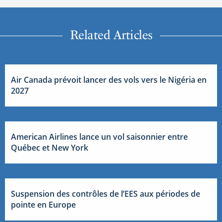
Related Articles
Air Canada prévoit lancer des vols vers le Nigéria en
2027
American Airlines lance un vol saisonnier entre
Québec et New York
Suspension des contrôles de l’EES aux périodes de
pointe en Europe