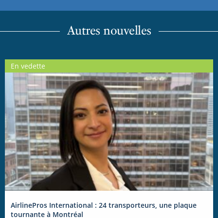
Autres nouvelles
En vedette
AirlinePros International : 24 transporteurs, une plaque
tournante à Montréal