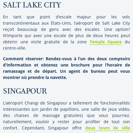
SALT LAKE CITY
En tant que point d’escale majeur pour les vols
transcontinentaux aux États-Unis, l’aéroport de Salt Lake City
reçoit beaucoup de gens avec des escales. Une option?
N’importe qui avec une escale de plus de deux heures peut
obtenir une visite gratuite de la zone
Temple Square
du
centre-ville.
Comment réserver:
Rendez-vous à l’un des deux comptoirs
d’information et obtenez une brochure pour l’horaire de
ramassage et de départ. Un agent de bureau peut vous
montrer où prendre la navette.
SINGAPOUR
L’aéroport Changi de Singapour a tellement de fonctionnalités
intéressantes (un jardin de papillons, une salle de jeux vidéo,
des chaises de massage gratuites) que vous pourriez,
naturellement, vouloir y rester pour profiter de tout son
confort. Cependant, Singapour offre
deux tours de ville