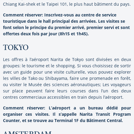
Chiang Kai-shek et le Taipei 101, le plus haut bâtiment du pays.
Comment réserver:
Inscrivez-vous au centre de service
touristique dans le hall principal des arrivées. Les visites se
font selon le principe du premier arrivé, premier servi et sont
offertes deux fois par jour (8h15 et 1h45).
TOKYO
Les offres à l’aéroport Narita de Tokyo sont divisées en deux
groupes: le tourisme et le shopping. Si vous choisissez de sortir
avec un guide pour une visite culturelle, vous pouvez explorer
les villes de Tako ou Shibayama, faire une promenade en forêt,
ou visiter le Musée des sciences aéronautiques; Les voyageurs
sur place peuvent faire leurs courses dans l’un des deux
centres commerciaux accessibles en train depuis l’aéroport.
Comment réserver: L’aéroport a un bureau dédié pour
organiser ces visites. Il s’appelle Narita Transit Program
Counter, et se trouve au Terminal 1F du Bâtiment Central.
AMSTERDAM