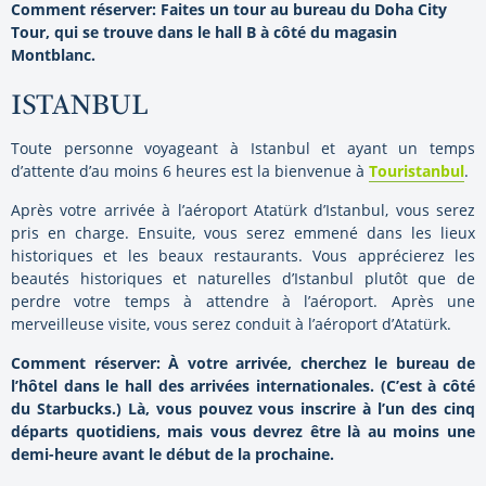
Comment réserver: Faites un tour au bureau du Doha City
Tour, qui se trouve dans le hall B à côté du magasin
Montblanc.
ISTANBUL
Toute personne voyageant à Istanbul et ayant un temps
d’attente d’au moins 6 heures est la bienvenue à
Touristanbul
.
Après votre arrivée à l’aéroport Atatürk d’Istanbul, vous serez
pris en charge. Ensuite, vous serez emmené dans les lieux
historiques et les beaux restaurants. Vous apprécierez les
beautés historiques et naturelles d’Istanbul plutôt que de
perdre votre temps à attendre à l’aéroport. Après une
merveilleuse visite, vous serez conduit à l’aéroport d’Atatürk.
Comment réserver: À votre arrivée, cherchez le bureau de
l’hôtel dans le hall des arrivées internationales. (C’est à côté
du Starbucks.) Là, vous pouvez vous inscrire à l’un des cinq
départs quotidiens, mais vous devrez être là au moins une
demi-heure avant le début de la prochaine.