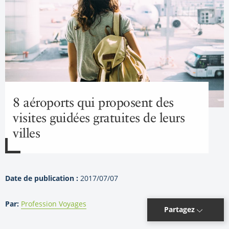
8 aéroports qui proposent des
visites guidées gratuites de leurs
villes
Date de publication :
2017/07/07
Par:
Profession Voyages
Partagez