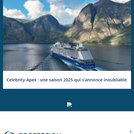
Celebrity Apex : une saison 2025 qui s’annonce inoubliable