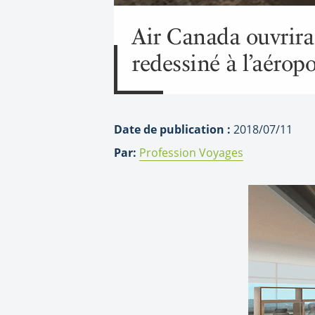
Air Canada ouvrira 
redessiné à l’aéropo
Date de publication :
2018/07/11
Par:
Profession Voyages