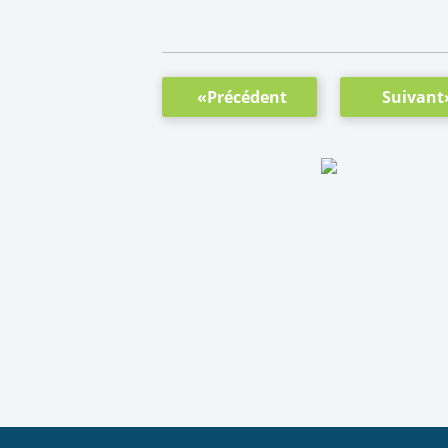
«Précédent
Suivant