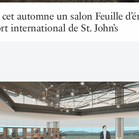
cet automne un salon Feuille d’é
rt international de St. John’s