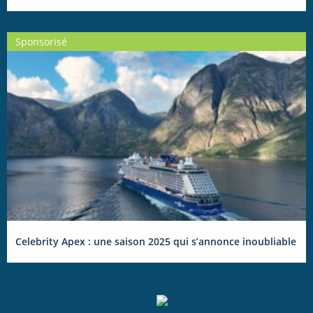
Sponsorisé
Celebrity Apex : une saison 2025 qui s’annonce inoubliable