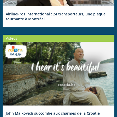
AirlinePros International : 24 transporteurs, une plaque
tournante à Montréal
Vidéos
John Malkovich succombe aux charmes de la Croatie