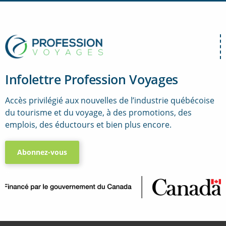
Infolettre Profession Voyages
Accès privilégié aux nouvelles de l’industrie québécoise
du tourisme et du voyage, à des promotions, des
emplois, des éductours et bien plus encore.
Abonnez-vous
..