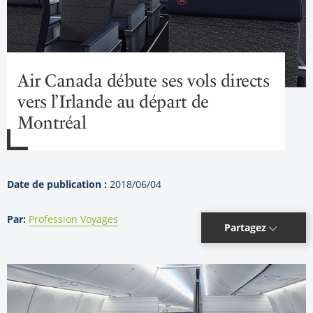
Air Canada débute ses vols directs
vers l’Irlande au départ de
Montréal
Date de publication :
2018/06/04
Par:
Profession Voyages
Partagez