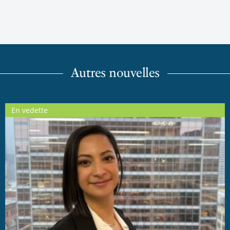
Autres nouvelles
En vedette