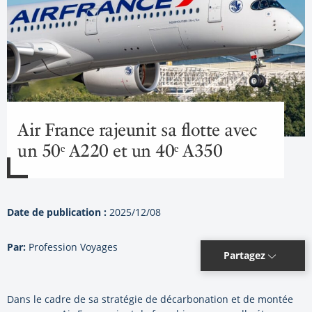
Air France rajeunit sa flotte avec
un 50ᵉ A220 et un 40ᵉ A350
Date de publication :
2025/12/08
Par:
Profession Voyages
Partagez
Dans le cadre de sa stratégie de décarbonation et de montée