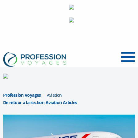
Menu
Profession Voyages
Aviation
De retour à la section Aviation Articles