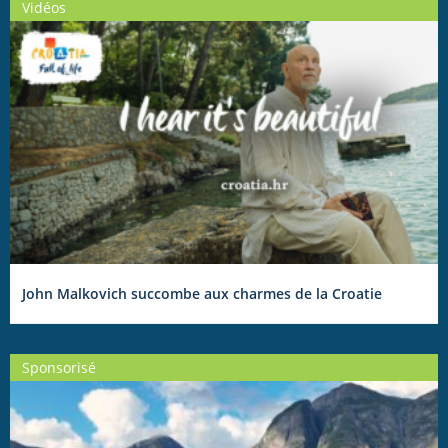
Vidéos
John Malkovich succombe aux charmes de la Croatie
Sponsorisé