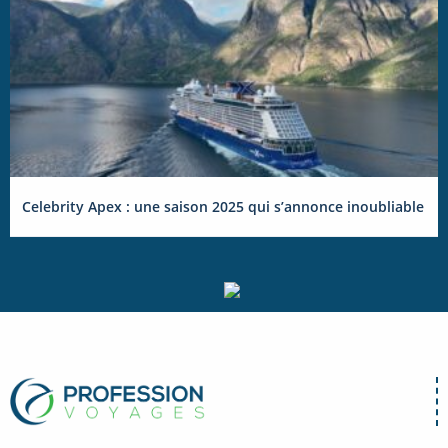
Celebrity Apex : une saison 2025 qui s’annonce inoubliable