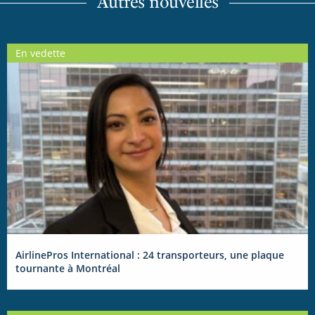
Autres nouvelles
En vedette
AirlinePros International : 24 transporteurs, une plaque
tournante à Montréal