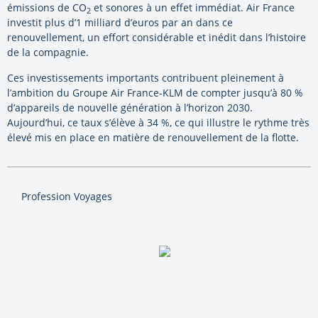
émissions de CO
et sonores à un effet immédiat. Air France
2
investit plus d’1 milliard d’euros par an dans ce
renouvellement, un effort considérable et inédit dans l’histoire
de la compagnie.
Ces investissements importants contribuent pleinement à
l’ambition du Groupe Air France-KLM de compter jusqu’à 80 %
d’appareils de nouvelle génération à l’horizon 2030.
Aujourd’hui, ce taux s’élève à 34 %, ce qui illustre le rythme très
élevé mis en place en matière de renouvellement de la flotte.
Profession Voyages