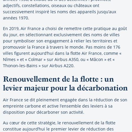
adjectifs, constellations, oiseaux ou châteaux ont
successivement inspiré les noms des appareils jusqu’aux
années 1970.
En 2019, Air France a choisi de remettre cette pratique au goût
du jour, en sélectionnant exclusivement des noms de villes
pour symboliser son engagement à relier les territoires et
promouvoir la France à travers le monde. Pas moins de 176
villes figurent aujourd’hui dans la flotte Air France, comme «
Nîmes » et « Colmar » sur Airbus A350, ou « Mâcon » et «
Thonon-les-Bains » sur Airbus A220.
Renouvellement de la flotte : un
levier majeur pour la décarbonation
Air France se dit pleinement engagée dans la réduction de son
empreinte carbone et active l’ensemble des leviers à sa
disposition pour décarboner son activité.
Au cœur de cette stratégie, le renouvellement de la flotte
constitue aujourd’hui le premier levier de réduction des