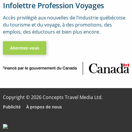
Infolettre Profession Voyages
Accès privilégié aux nouvelles de l’industrie québécoise
du tourisme et du voyage, à des promotions, des
emplois, des éductours et bien plus encore.
Abonnez-vous
..
Copyright © 2026 Concepts Travel Media Ltd.
Publicité
À propos de nous