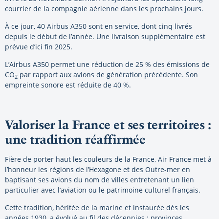
courrier de la compagnie aérienne dans les prochains jours.
À ce jour, 40 Airbus A350 sont en service, dont cinq livrés
depuis le début de l’année. Une livraison supplémentaire est
prévue d’ici fin 2025.
L’Airbus A350 permet une réduction de 25 % des émissions de
CO
par rapport aux avions de génération précédente. Son
2
empreinte sonore est réduite de 40 %.
Valoriser la France et ses territoires :
une tradition réaffirmée
Fière de porter haut les couleurs de la France, Air France met à
l’honneur les régions de l’Hexagone et des Outre-mer en
baptisant ses avions du nom de villes entretenant un lien
particulier avec l’aviation ou le patrimoine culturel français.
Cette tradition, héritée de la marine et instaurée dès les
années 1930, a évolué au fil des décennies : provinces,