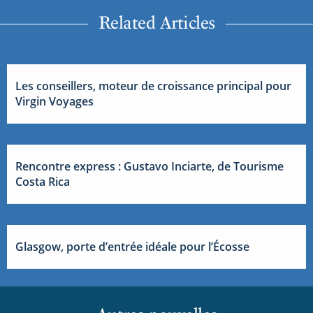
Related Articles
Les conseillers, moteur de croissance principal pour
Virgin Voyages
Rencontre express : Gustavo Inciarte, de Tourisme
Costa Rica
Glasgow, porte d’entrée idéale pour l’Écosse