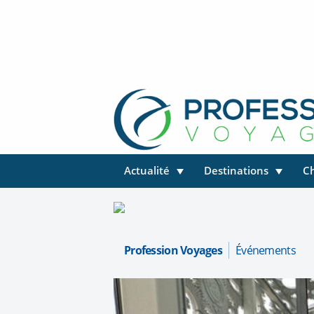
Actualité
Destinations
C
Profession Voyages
Événements