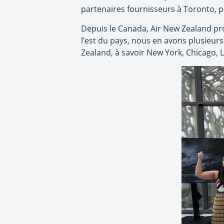
partenaires fournisseurs à Toronto, 
Depuis le Canada, Air New Zealand pr
l’est du pays, nous en avons plusieu
Zealand, à savoir New York, Chicago, 