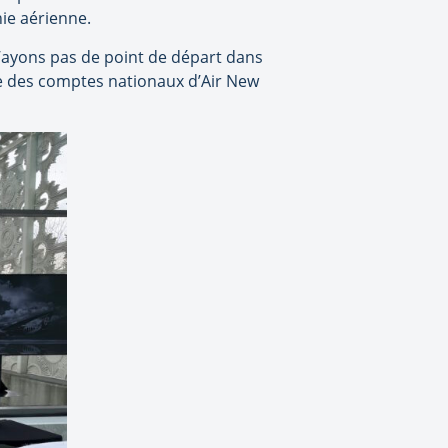
ie aérienne.
’ayons pas de point de départ dans
le des comptes nationaux d’Air New