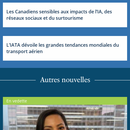
Les Canadiens sensibles aux impacts de l’IA, des
réseaux sociaux et du surtourisme
L’IATA dévoile les grandes tendances mondiales du
transport aérien
Autres nouvelles
En vedette