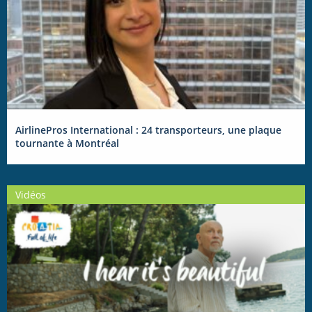
AirlinePros International : 24 transporteurs, une plaque
tournante à Montréal
Vidéos