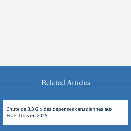
Related Articles
Chute de 3,3 G $ des dépenses canadiennes aux
États-Unis en 2025