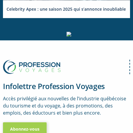
Celebrity Apex : une saison 2025 qui s’annonce inoubliable
Infolettre Profession Voyages
Accès privilégié aux nouvelles de l’industrie québécoise
du tourisme et du voyage, à des promotions, des
emplois, des éductours et bien plus encore.
Abonnez-vous