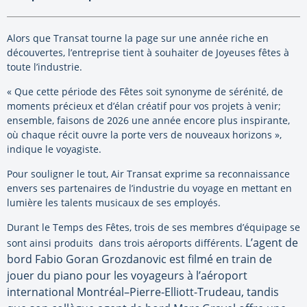
Alors que Transat tourne la page sur une année riche en
découvertes, l’entreprise tient à souhaiter de Joyeuses fêtes à
toute l’industrie.
« Que cette période des Fêtes soit synonyme de sérénité, de
moments précieux et d’élan créatif pour vos projets à venir;
ensemble, faisons de 2026 une année encore plus inspirante,
où chaque récit ouvre la porte vers de nouveaux horizons »,
indique le voyagiste.
Pour souligner le tout, Air Transat exprime sa reconnaissance
envers ses partenaires de l’industrie du voyage en mettant en
lumière les talents musicaux de ses employés.
Durant le Temps des Fêtes, trois de ses membres d’équipage se
L’agent de
sont ainsi produits dans trois aéroports différents.
bord Fabio Goran Grozdanovic est filmé en train de
jouer du piano pour les voyageurs à l’aéroport
international Montréal–Pierre-Elliott-Trudeau, tandis