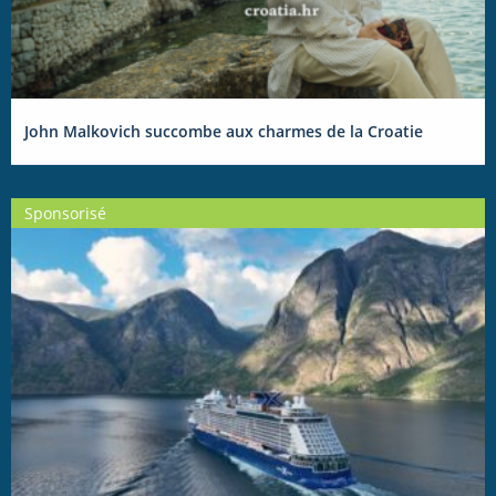
John Malkovich succombe aux charmes de la Croatie
Sponsorisé