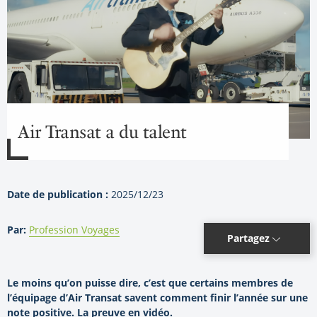
Air Transat a du talent
Date de publication :
2025/12/23
Par:
Profession Voyages
Partagez
Le moins qu’on puisse dire, c’est que certains membres de
l’équipage d’Air Transat savent comment finir l’année sur une
note positive. La preuve en vidéo.