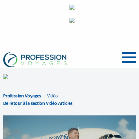
Menu
Profession Voyages
Vidéo
De retour à la section Vidéo Articles