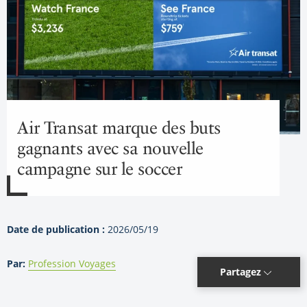
Air Transat marque des buts
gagnants avec sa nouvelle
campagne sur le soccer
Date de publication :
2026/05/19
Par:
Profession Voyages
Partagez