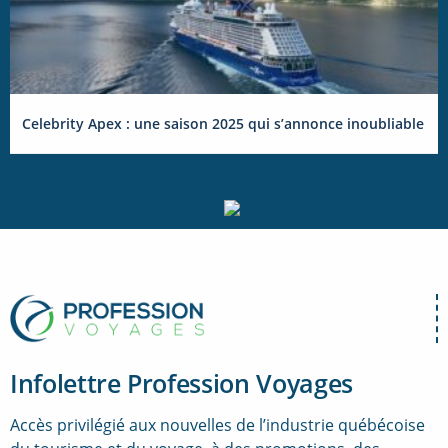
Celebrity Apex : une saison 2025 qui s’annonce inoubliable
Infolettre Profession Voyages
Accès privilégié aux nouvelles de l’industrie québécoise