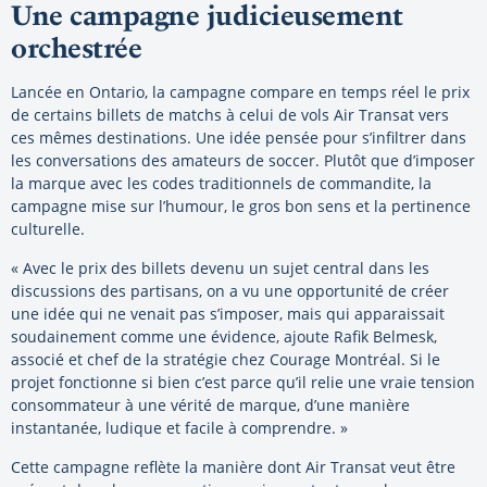
Une campagne judicieusement
orchestrée
Lancée en Ontario, la campagne compare en temps réel le prix
de certains billets de matchs à celui de vols Air Transat vers
ces mêmes destinations. Une idée pensée pour s’infiltrer dans
les conversations des amateurs de soccer. Plutôt que d’imposer
la marque avec les codes traditionnels de commandite, la
campagne mise sur l’humour, le gros bon sens et la pertinence
culturelle.
« Avec le prix des billets devenu un sujet central dans les
discussions des partisans, on a vu une opportunité de créer
une idée qui ne venait pas s’imposer, mais qui apparaissait
soudainement comme une évidence, ajoute Rafik Belmesk,
associé et chef de la stratégie chez Courage Montréal. Si le
projet fonctionne si bien c’est parce qu’il relie une vraie tension
consommateur à une vérité de marque, d’une manière
instantanée, ludique et facile à comprendre. »
Cette campagne reflète la manière dont Air Transat veut être