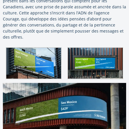
présent dans les conversations qui comptent pour les
Canadiens, avec une prise de parole assumée et ancrée dans la
culture. Cette approche s’inscrit dans l’ADN de l’agence
Courage, qui développe des idées pensées d’abord pour
générer des conversations, du partage et de la pertinence
culturelle, plutôt que de simplement pousser des messages et
des offres.