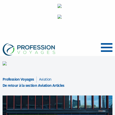
Menu
Profession Voyages
Aviation
De retour à la section Aviation Articles