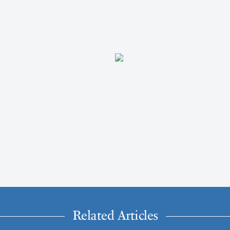
Related Articles