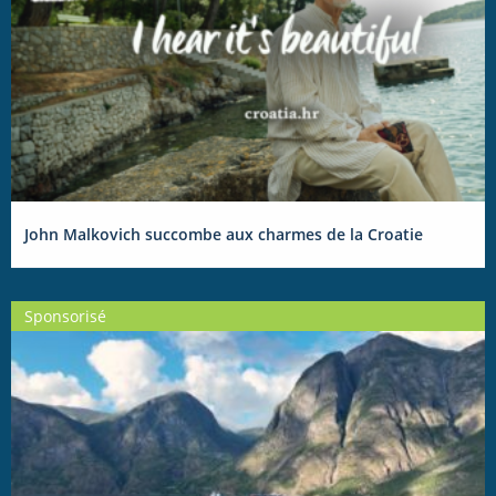
John Malkovich succombe aux charmes de la Croatie
Sponsorisé