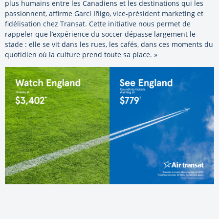
plus humains entre les Canadiens et les destinations qui les
passionnent, affirme Garcí Iñigo, vice-président marketing et
fidélisation chez Transat. Cette initiative nous permet de
rappeler que l’expérience du soccer dépasse largement le
stade : elle se vit dans les rues, les cafés, dans ces moments du
quotidien où la culture prend toute sa place. »