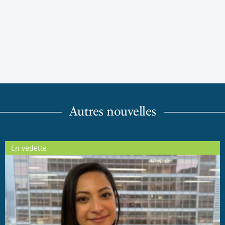
Autres nouvelles
En vedette