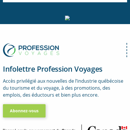
Infolettre Profession Voyages
Accès privilégié aux nouvelles de l’industrie québécoise
du tourisme et du voyage, à des promotions, des
emplois, des éductours et bien plus encore.
Abonnez-vous
..