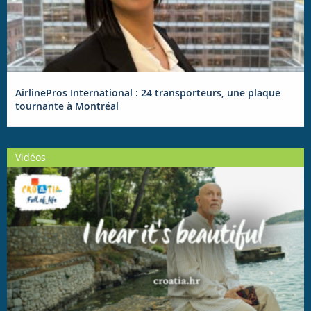
AirlinePros International : 24 transporteurs, une plaque
tournante à Montréal
Vidéos