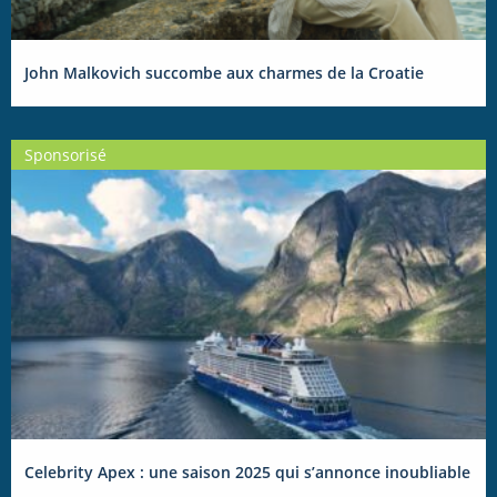
John Malkovich succombe aux charmes de la Croatie
Sponsorisé
Celebrity Apex : une saison 2025 qui s’annonce inoubliable