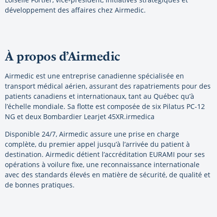
développement des affaires chez Airmedic.
À propos d’Airmedic
Airmedic est une entreprise canadienne spécialisée en
transport médical aérien, assurant des rapatriements pour des
patients canadiens et internationaux, tant au Québec qu’à
l’échelle mondiale. Sa flotte est composée de six Pilatus PC-12
NG et deux Bombardier Learjet 45XR.irmedica
Disponible 24/7, Airmedic assure une prise en charge
complète, du premier appel jusqu’à l’arrivée du patient à
destination. Airmedic détient l’accréditation EURAMI pour ses
opérations à voilure fixe, une reconnaissance internationale
avec des standards élevés en matière de sécurité, de qualité et
de bonnes pratiques.