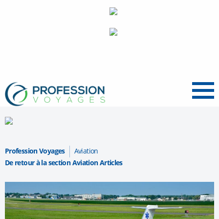
Menu
Profession Voyages
Aviation
De retour à la section Aviation Articles