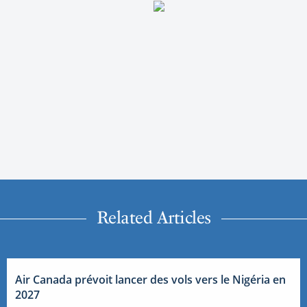
Related Articles
Air Canada prévoit lancer des vols vers le Nigéria en
2027