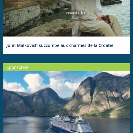
John Malkovich succombe aux charmes de la Croatie
Sponsorisé