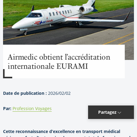
Airmedic obtient l’accréditation
internationale EURAMI
Date de publication :
2026/02/02
Par:
Profession Voyages
Partagez
Cette reconnaissance d’excellence en transport médical