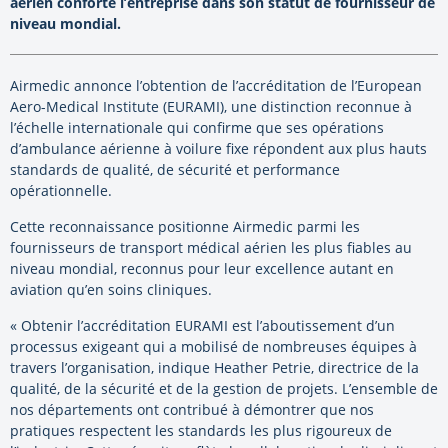
aérien conforte l’entreprise dans son statut de fournisseur de
niveau mondial.
Airmedic annonce l’obtention de l’accréditation de l’European
Aero-Medical Institute (EURAMI), une distinction reconnue à
l’échelle internationale qui confirme que ses opérations
d’ambulance aérienne à voilure fixe répondent aux plus hauts
standards de qualité, de sécurité et performance
opérationnelle.
Cette reconnaissance positionne Airmedic parmi les
fournisseurs de transport médical aérien les plus fiables au
niveau mondial, reconnus pour leur excellence autant en
aviation qu’en soins cliniques.
« Obtenir l’accréditation EURAMI est l’aboutissement d’un
processus exigeant qui a mobilisé de nombreuses équipes à
travers l’organisation, indique Heather Petrie, directrice de la
qualité, de la sécurité et de la gestion de projets. L’ensemble de
nos départements ont contribué à démontrer que nos
pratiques respectent les standards les plus rigoureux de