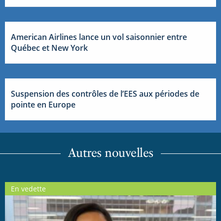
American Airlines lance un vol saisonnier entre
Québec et New York
Suspension des contrôles de l’EES aux périodes de
pointe en Europe
Autres nouvelles
En vedette