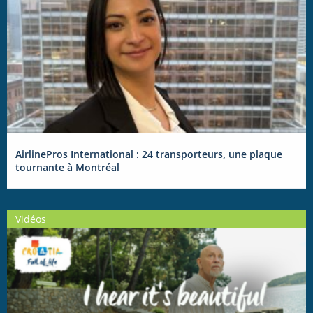
AirlinePros International : 24 transporteurs, une plaque
tournante à Montréal
Vidéos