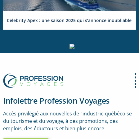
Celebrity Apex : une saison 2025 qui s’annonce inoubliable
Infolettre Profession Voyages
Accès privilégié aux nouvelles de l’industrie québécoise
du tourisme et du voyage, à des promotions, des
emplois, des éductours et bien plus encore.