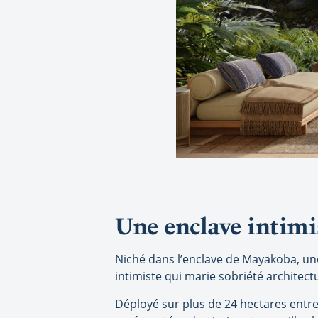
Une enclave intimi
Niché dans l’enclave de Mayakoba, une
intimiste qui marie sobriété architect
Déployé sur plus de 24 hectares entre