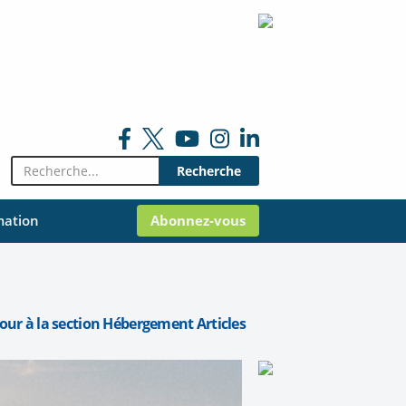
Rechercher:
mation
Abonnez-vous
our à la section Hébergement Articles