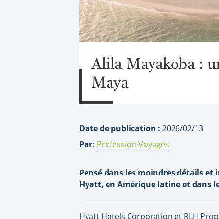
Alila Mayakoba : un
Maya
Date de publication :
2026/02/13
Par:
Profession Voyages
Pensé dans les moindres détails et 
Hyatt,
en Amérique latine et dans le
Hyatt Hotels Corporation et RLH Prope