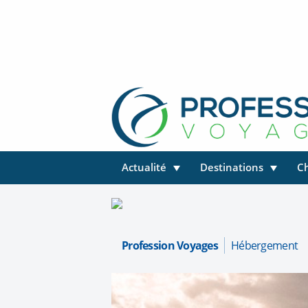
Actualité
Destinations
C
Profession Voyages
Hébergement