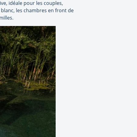
ve, idéale pour les couples,
 blanc, les chambres en front de
illes.