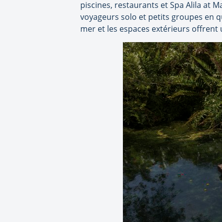
piscines, restaurants et Spa Alila at 
voyageurs solo et petits groupes en q
mer et les espaces extérieurs offrent