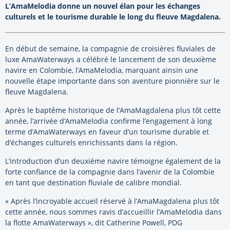
L’AmaMelodia donne un nouvel élan pour les échanges
culturels et le tourisme durable le long du fleuve Magdalena.
En début de semaine, la compagnie de croisières fluviales de
luxe AmaWaterways a célébré le lancement de son deuxième
navire en Colombie, l’AmaMelodia, marquant ainsin une
nouvelle étape importante dans son aventure pionnière sur le
fleuve Magdalena.
Après le baptême historique de l’AmaMagdalena plus tôt cette
année, l’arrivée d’AmaMelodia confirme l’engagement à long
terme d’AmaWaterways en faveur d’un tourisme durable et
d’échanges culturels enrichissants dans la région.
L’introduction d’un deuxième navire témoigne également de la
forte confiance de la compagnie dans l’avenir de la Colombie
en tant que destination fluviale de calibre mondial.
« Après l’incroyable accueil réservé à l’AmaMagdalena plus tôt
cette année, nous sommes ravis d’accueillir l’AmaMelodia dans
la flotte AmaWaterways », dit Catherine Powell, PDG