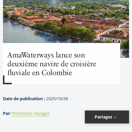
AmaWaterways lance son
deuxième navire de croisière
fluviale en Colombie
Date de publication :
2025/10/30
Par:
Profession Voyages
Partagez