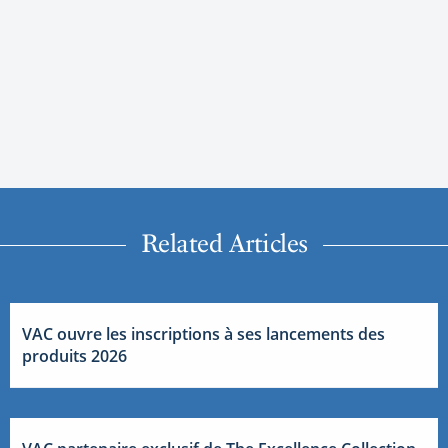
Related Articles
VAC ouvre les inscriptions à ses lancements des
produits 2026