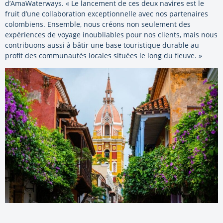
d’AmaWaterways. « Le lancement de ces deux navires est le
fruit d’une collaboration exceptionnelle avec nos partenaires
colombiens. Ensemble, nous créons non seulement des
expériences de voyage inoubliables pour nos clients, mais nous
contribuons aussi à bâtir une base touristique durable au
profit des communautés locales situées le long du fleuve. »