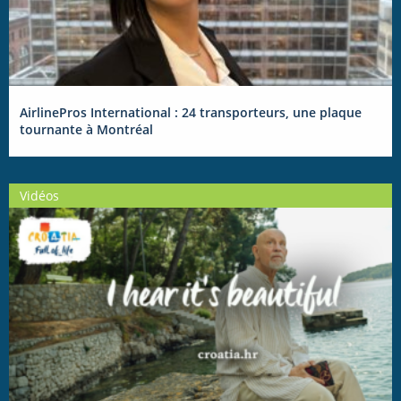
AirlinePros International : 24 transporteurs, une plaque
tournante à Montréal
Vidéos