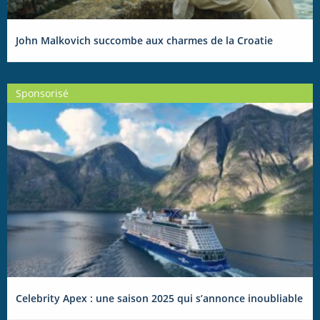
John Malkovich succombe aux charmes de la Croatie
Sponsorisé
Celebrity Apex : une saison 2025 qui s’annonce inoubliable