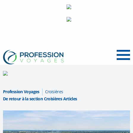
Menu
Profession Voyages
Croisières
De retour à la section Croisières Articles