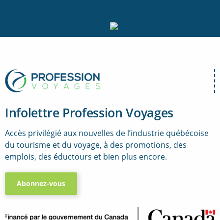
Infolettre Profession Voyages
Accès privilégié aux nouvelles de l’industrie québécoise
du tourisme et du voyage, à des promotions, des
emplois, des éductours et bien plus encore.
Abonnez-vous
..