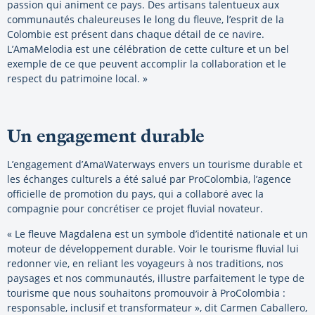
passion qui animent ce pays. Des artisans talentueux aux
communautés chaleureuses le long du fleuve, l’esprit de la
Colombie est présent dans chaque détail de ce navire.
L’AmaMelodia est une célébration de cette culture et un bel
exemple de ce que peuvent accomplir la collaboration et le
respect du patrimoine local. »
Un engagement durable
L’engagement d’AmaWaterways envers un tourisme durable et
les échanges culturels a été salué par ProColombia, l’agence
officielle de promotion du pays, qui a collaboré avec la
compagnie pour concrétiser ce projet fluvial novateur.
« Le fleuve Magdalena est un symbole d’identité nationale et un
moteur de développement durable. Voir le tourisme fluvial lui
redonner vie, en reliant les voyageurs à nos traditions, nos
paysages et nos communautés, illustre parfaitement le type de
tourisme que nous souhaitons promouvoir à ProColombia :
responsable, inclusif et transformateur », dit Carmen Caballero,