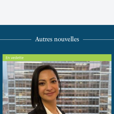
Autres nouvelles
En vedette