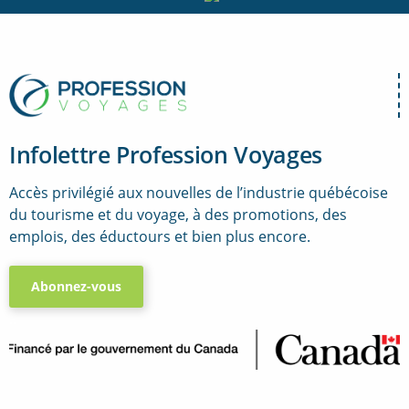
Infolettre Profession Voyages
Accès privilégié aux nouvelles de l’industrie québécoise
du tourisme et du voyage, à des promotions, des
emplois, des éductours et bien plus encore.
Abonnez-vous
..