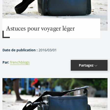
Astuces pour voyager léger
Date de publication :
2016/03/01
Par:
frenchblogs
Partagez