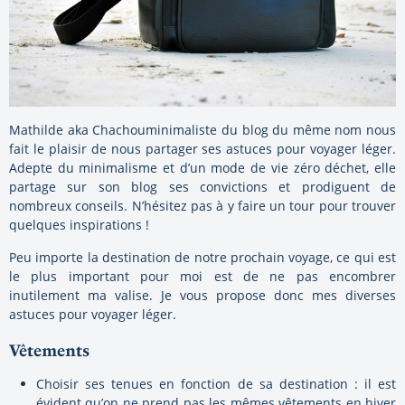
Mathilde aka Chachouminimaliste du blog du même nom nous
fait le plaisir de nous partager ses astuces pour voyager léger.
Adepte du minimalisme et d’un mode de vie zéro déchet, elle
partage sur son blog ses convictions et prodiguent de
nombreux conseils. N’hésitez pas à y faire un tour pour trouver
quelques inspirations !
Peu importe la destination de notre prochain voyage, ce qui est
le plus important pour moi est de ne pas encombrer
inutilement ma valise. Je vous propose donc mes diverses
astuces pour voyager léger.
Vêtements
Choisir ses tenues en fonction de sa destination : il est
évident qu’on ne prend pas les mêmes vêtements en hiver