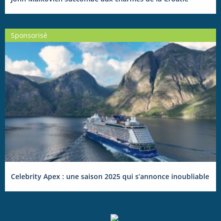
Sponsorisé
Celebrity Apex : une saison 2025 qui s’annonce inoubliable