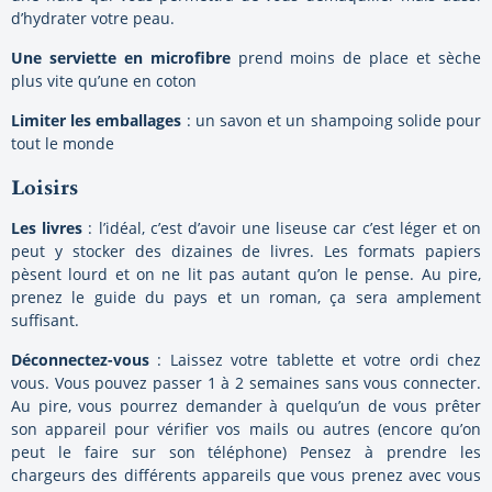
d’hydrater votre peau.
Une serviette en microfibre
prend moins de place et sèche
plus vite qu’une en coton
Limiter les emballages
: un savon et un shampoing solide pour
tout le monde
Loisirs
Les livres
: l’idéal, c’est d’avoir une liseuse car c’est léger et on
peut y stocker des dizaines de livres. Les formats papiers
pèsent lourd et on ne lit pas autant qu’on le pense. Au pire,
prenez le guide du pays et un roman, ça sera amplement
suffisant.
Déconnectez-vous
: Laissez votre tablette et votre ordi chez
vous. Vous pouvez passer 1 à 2 semaines sans vous connecter.
Au pire, vous pourrez demander à quelqu’un de vous prêter
son appareil pour vérifier vos mails ou autres (encore qu’on
peut le faire sur son téléphone) Pensez à prendre les
chargeurs des différents appareils que vous prenez avec vous