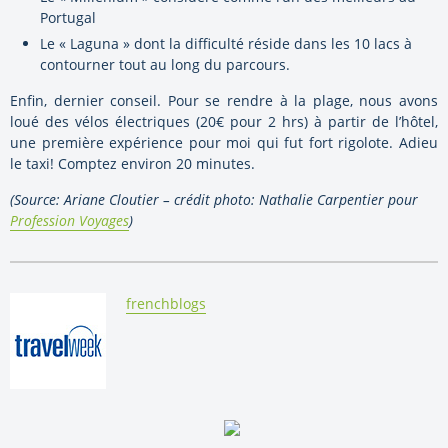
Portugal
Le « Laguna » dont la difficulté réside dans les 10 lacs à
contourner tout au long du parcours.
Enfin, dernier conseil. Pour se rendre à la plage, nous avons
loué des vélos électriques (20€ pour 2 hrs) à partir de l’hôtel,
une première expérience pour moi qui fut fort rigolote. Adieu
le taxi! Comptez environ 20 minutes.
(Source: Ariane Cloutier – crédit photo: Nathalie Carpentier pour
Profession Voyages
)
By:
frenchblogs