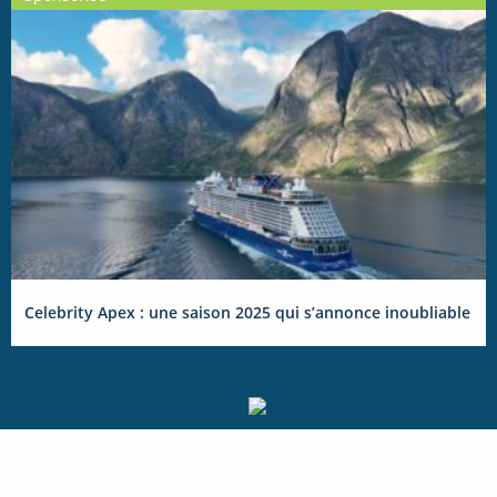
Celebrity Apex : une saison 2025 qui s’annonce inoubliable