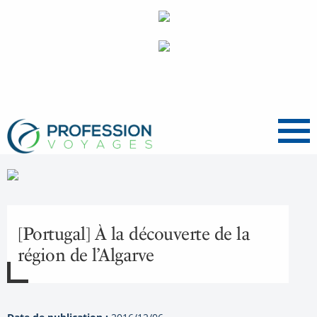
Menu
[Portugal] À la découverte de la
région de l’Algarve