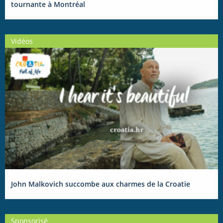
tournante à Montréal
Vidéos
John Malkovich succombe aux charmes de la Croatie
Sponsorisé