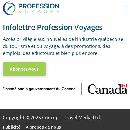
Infolettre Profession Voyages
Accès privilégié aux nouvelles de l’industrie québécoise
du tourisme et du voyage, à des promotions, des
emplois, des éductours et bien plus encore.
Abonnez-vous
..
Copyright © 2026 Concepts Travel Media Ltd.
Publicité
À propos de nous