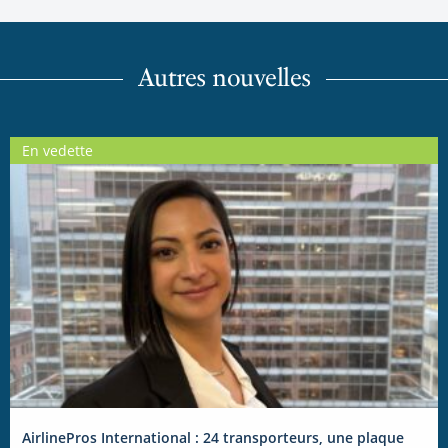
Autres nouvelles
En vedette
AirlinePros International : 24 transporteurs, une plaque