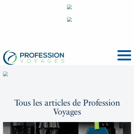
Menu
Tous les articles de Profession
Voyages