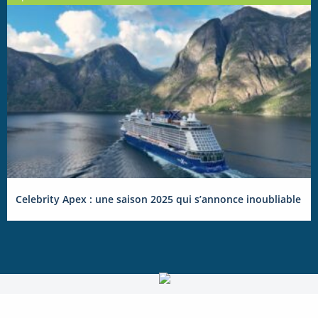
Celebrity Apex : une saison 2025 qui s’annonce inoubliable