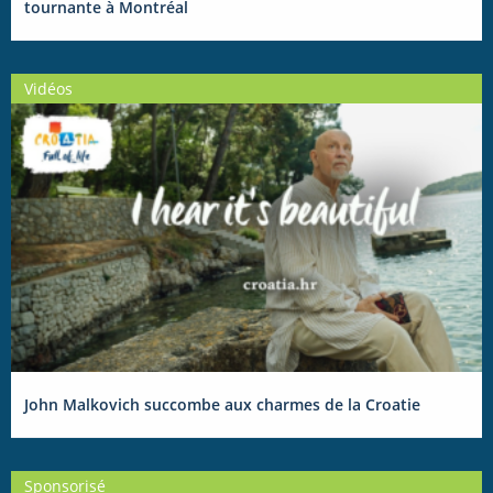
tournante à Montréal
Vidéos
John Malkovich succombe aux charmes de la Croatie
Sponsorisé