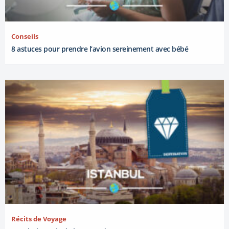
Conseils
8 astuces pour prendre l’avion sereinement avec bébé
Récits de Voyage