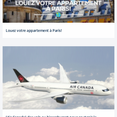
Louez votre appartement à Paris!