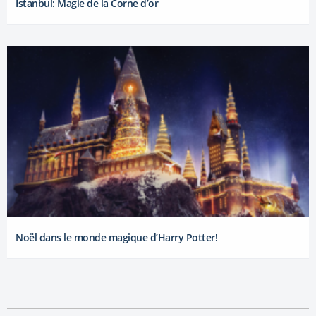
Istanbul: Magie de la Corne d’or
Noël dans le monde magique d’Harry Potter!