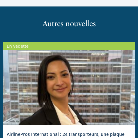
Autres nouvelles
En vedette
AirlinePros International : 24 transporteurs, une plaque