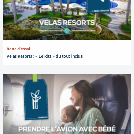
Banc d'essai
Velas Resorts : « Le Ritz » du tout inclus!