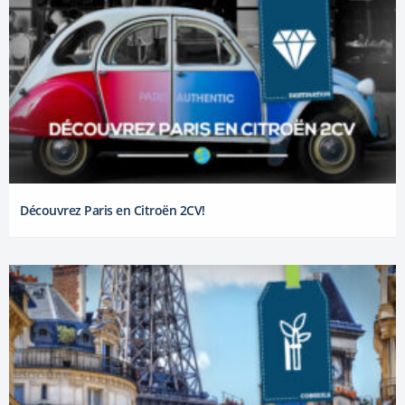
Découvrez Paris en Citroën 2CV!