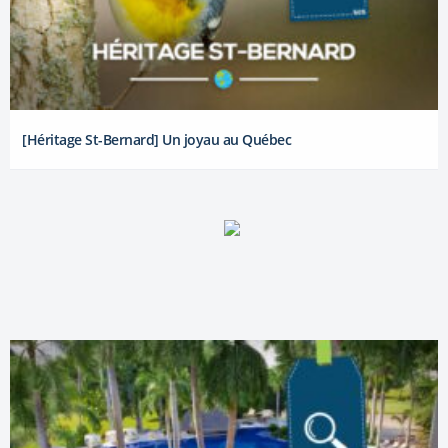
[Héritage St-Bernard] Un joyau au Québec