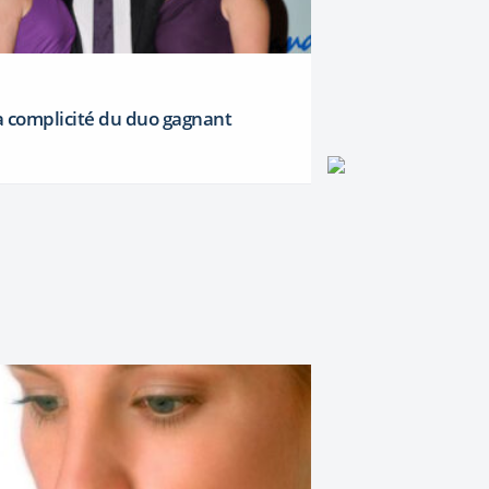
a complicité du duo gagnant