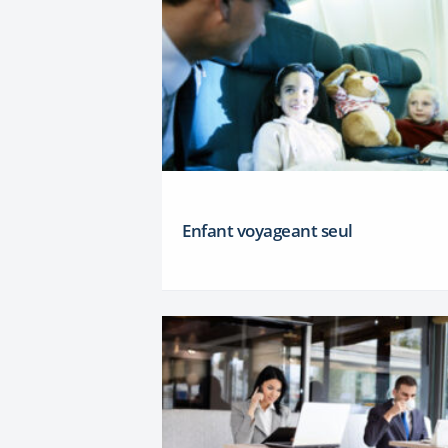
Enfant voyageant seul