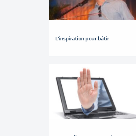
L’inspiration pour bâtir