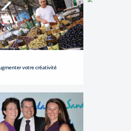
ugmenter votre créativité