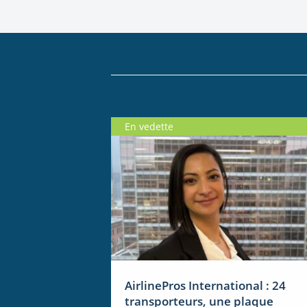
En vedette
AirlinePros International : 24
transporteurs, une plaque