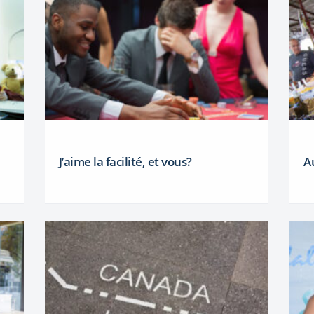
J’aime la facilité, et vous?
A