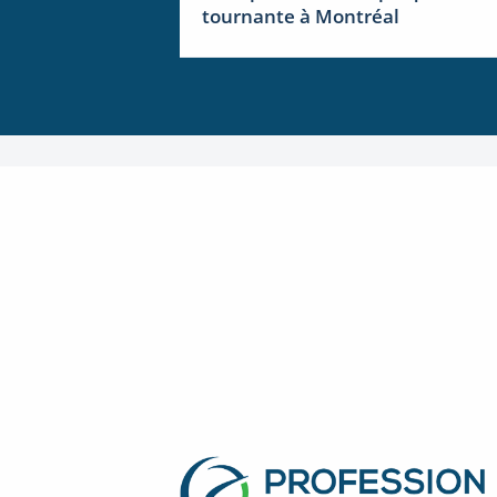
tournante à Montréal