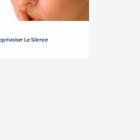
pprivoiser Le Silence