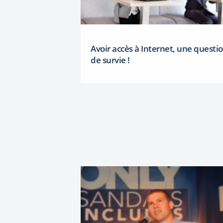
Avoir accès à Internet, une questi
de survie !