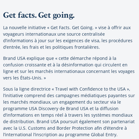
Get facts. Get going.
La nouvelle initiative « Get Facts. Get Going. » vise à offrir aux
voyageurs internationaux une source centralisée
d’informations à jour sur les exigences de visa, les procédures
d’entrée, les frais et les politiques frontalières.
Brand USA explique que « cette démarche répond à la
confusion croissante et à la désinformation qui circulent en
ligne et sur les marchés internationaux concernant les voyages
vers les États-Unis. »
Sous la ligne directrice « Travel with Confidence to the USA »,
l’initiative comprend des campagnes médiatiques payantes sur
les marchés mondiaux, un engagement du secteur via le
programme USA Discovery de Brand USA et la diffusion
d’informations en temps réel à travers les systèmes mondiaux
de distribution. Brand USA poursuit également son partenariat
avec la U.S. Customs and Border Protection afin d’étendre à
l’international l’inscription au programme Global Entry.