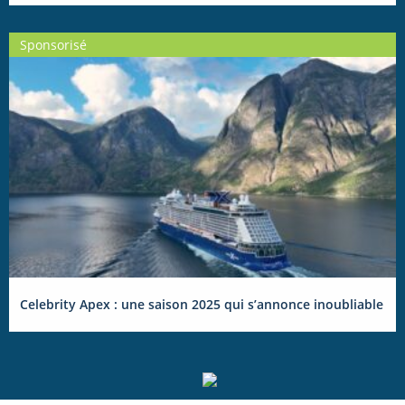
Sponsorisé
Celebrity Apex : une saison 2025 qui s’annonce inoubliable