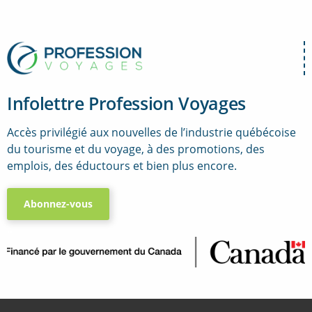
Infolettre Profession Voyages
Accès privilégié aux nouvelles de l’industrie québécoise
du tourisme et du voyage, à des promotions, des
emplois, des éductours et bien plus encore.
Abonnez-vous
..