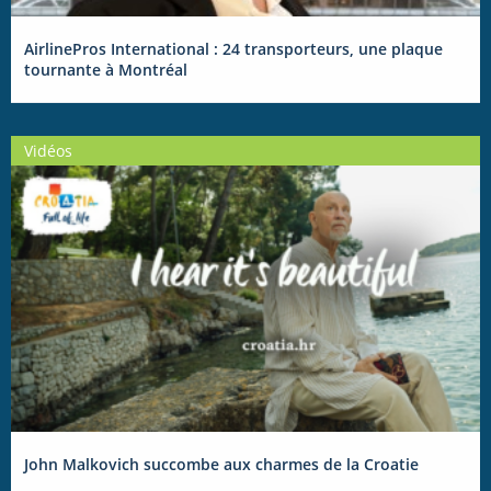
AirlinePros International : 24 transporteurs, une plaque
tournante à Montréal
Vidéos
John Malkovich succombe aux charmes de la Croatie