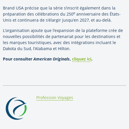
Brand USA précise que la série s’inscrit également dans la
e
préparation des célébrations du 250
anniversaire des États-
Unis et continuera de s’élargir jusqu’en 2027, et au-delà.
L’organisation ajoute que l’expansion de la plateforme crée de
nouvelles possibilités de partenariat pour les destinations et
les marques touristiques, avec des intégrations incluant le
Dakota du Sud, l’Alabama et Hilton.
Pour consulter
American Originals
,
cliquez ici
.
By:
Profession Voyages