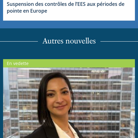
Suspension des contrôles de l’EES aux périodes de
pointe en Europe
Autres nouvelles
En vedette