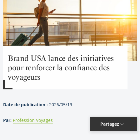
Brand USA lance des initiatives
pour renforcer la confiance des
voyageurs
Date de publication :
2026/05/19
Par:
Profession Voyages
Partagez