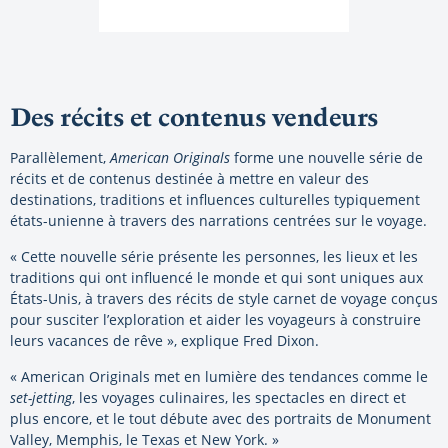
Des récits et contenus vendeurs
Parallèlement,
American Originals
forme une nouvelle série de
récits et de contenus destinée à mettre en valeur des
destinations, traditions et influences culturelles typiquement
états-unienne à travers des narrations centrées sur le voyage.
« Cette nouvelle série présente les personnes, les lieux et les
traditions qui ont influencé le monde et qui sont uniques aux
États-Unis, à travers des récits de style carnet de voyage conçus
pour susciter l’exploration et aider les voyageurs à construire
leurs vacances de rêve », explique Fred Dixon.
« American Originals met en lumière des tendances comme le
set-jetting
, les voyages culinaires, les spectacles en direct et
plus encore, et le tout débute avec des portraits de Monument
Valley, Memphis, le Texas et New York. »