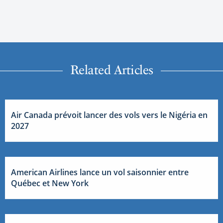
Related Articles
Air Canada prévoit lancer des vols vers le Nigéria en
2027
American Airlines lance un vol saisonnier entre
Québec et New York