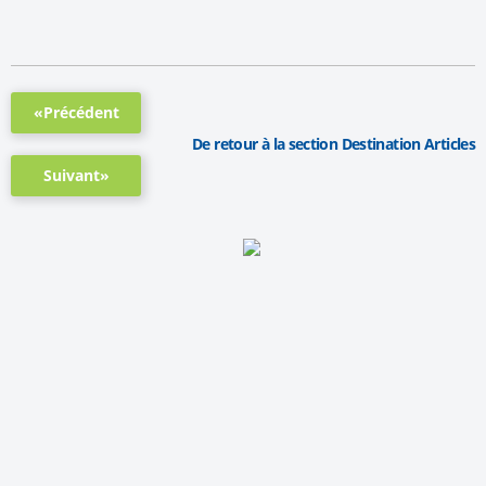
«Précédent
De retour à la section Destination Articles
Suivant»