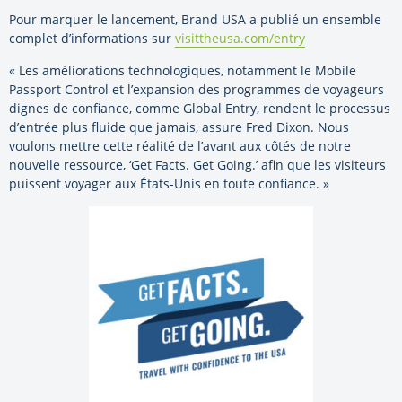
Pour marquer le lancement, Brand USA a publié un ensemble
complet d’informations sur
visittheusa.com/entry
« Les améliorations technologiques, notamment le Mobile
Passport Control et l’expansion des programmes de voyageurs
dignes de confiance, comme Global Entry, rendent le processus
d’entrée plus fluide que jamais, assure Fred Dixon. Nous
voulons mettre cette réalité de l’avant aux côtés de notre
nouvelle ressource, ‘Get Facts. Get Going.’ afin que les visiteurs
puissent voyager aux États-Unis en toute confiance. »