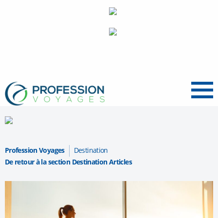
Menu
Profession Voyages
Destination
De retour à la section Destination Articles