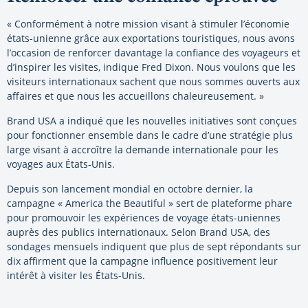
« Conformément à notre mission visant à stimuler l’économie
états-unienne grâce aux exportations touristiques, nous avons
l’occasion de renforcer davantage la confiance des voyageurs et
d’inspirer les visites, indique Fred Dixon. Nous voulons que les
visiteurs internationaux sachent que nous sommes ouverts aux
affaires et que nous les accueillons chaleureusement. »
Brand USA a indiqué que les nouvelles initiatives sont conçues
pour fonctionner ensemble dans le cadre d’une stratégie plus
large visant à accroître la demande internationale pour les
voyages aux États-Unis.
Depuis son lancement mondial en octobre dernier, la
campagne « America the Beautiful » sert de plateforme phare
pour promouvoir les expériences de voyage états-uniennes
auprès des publics internationaux. Selon Brand USA, des
sondages mensuels indiquent que plus de sept répondants sur
dix affirment que la campagne influence positivement leur
intérêt à visiter les États-Unis.