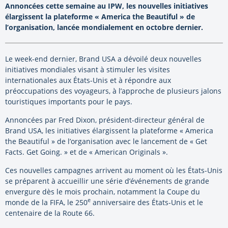
Annoncées cette semaine au IPW, les nouvelles initiatives
élargissent la plateforme « America the Beautiful » de
l’organisation, lancée mondialement en octobre dernier.
Le week-end dernier, Brand USA a dévoilé deux nouvelles
initiatives mondiales visant à stimuler les visites
internationales aux États-Unis et à répondre aux
préoccupations des voyageurs, à l’approche de plusieurs jalons
touristiques importants pour le pays.
Annoncées par Fred Dixon, président-directeur général de
Brand USA, les initiatives élargissent la plateforme « America
the Beautiful » de l’organisation avec le lancement de « Get
Facts. Get Going. » et de « American Originals ».
Ces nouvelles campagnes arrivent au moment où les États-Unis
se préparent à accueillir une série d’événements de grande
envergure dès le mois prochain, notamment la Coupe du
e
monde de la FIFA, le 250
anniversaire des États-Unis et le
centenaire de la Route 66.