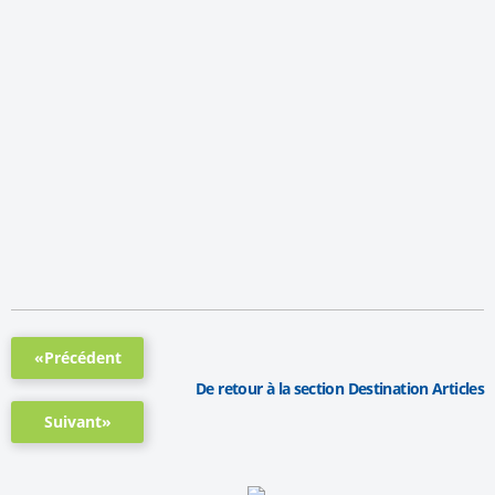
«Précédent
De retour à la section Destination Articles
Suivant»