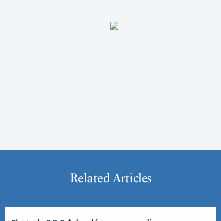
Related Articles