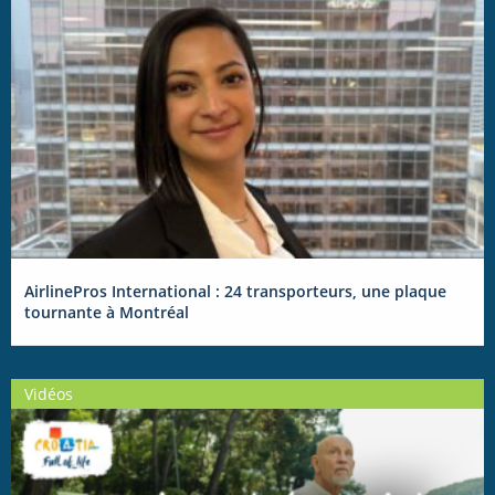
AirlinePros International : 24 transporteurs, une plaque
tournante à Montréal
Vidéos