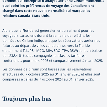
données de l’entreprise d’analyse aérienne Cirium montrent à
quel point les préférences de voyage des Canadiens ont
changé dans cette nouvelle normalité qui marque les
relations Canada–États-Unis.
Alors que la Floride est généralement un aimant pour les
voyageurs canadiens durant la semaine de relâche, les
données de Cirium indiquent que les réservations aériennes
futures au départ de villes canadiennes vers la Floride
(notamment FLL, PBI, MCO, MIA, SRQ, TPA, RSW) sont en baisse
de −23,34 %, toutes compagnies et classes tarifaires
confondues, pour mars 2026 et comparativement à mars 2025.
Les données de Cirium sont basées sur les réservations
effectuées du 7 octobre 2025 au 31 janvier 2026, et elles sont
comparées à celles du 7 octobre 2024 au 31 janvier 2025.
Toujours plus bas