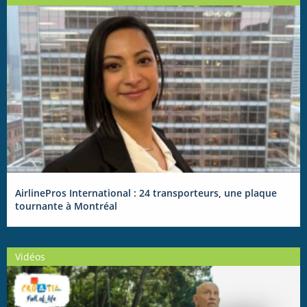
AirlinePros International : 24 transporteurs, une plaque
tournante à Montréal
Vidéos