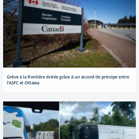
Grève à la frontière évitée grâce à un accord de principe entre
l’ASFC et Ottawa