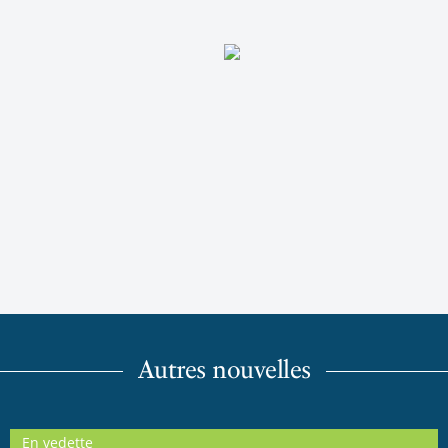
Autres nouvelles
En vedette