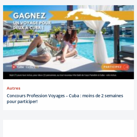
Autres
Concours Profession Voyages – Cuba : moins de 2 semaines
pour participer!