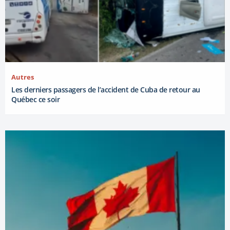
Autres
Les derniers passagers de l’accident de Cuba de retour au
Québec ce soir