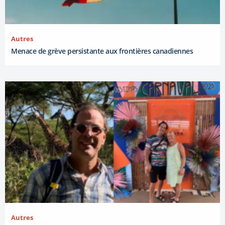
Autres
Menace de grève persistante aux frontières canadiennes
Autres