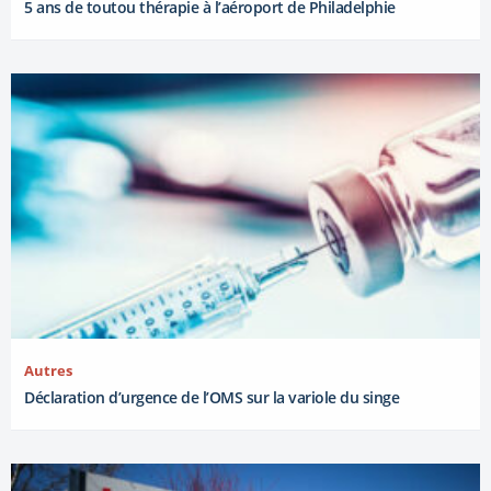
5 ans de toutou thérapie à l’aéroport de Philadelphie
Autres
Déclaration d’urgence de l’OMS sur la variole du singe