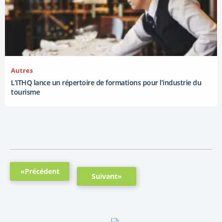
Autres
L’ITHQ lance un répertoire de formations pour l’industrie du
tourisme
«Précédent
Suivant»