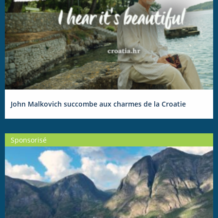
John Malkovich succombe aux charmes de la Croatie
Sponsorisé