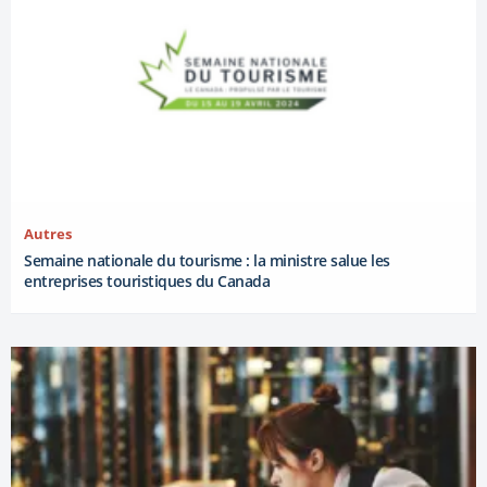
Autres
Semaine nationale du tourisme : la ministre salue les
entreprises touristiques du Canada