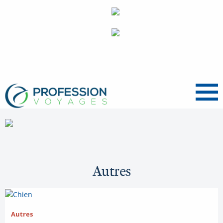
Menu
Autres
Autres