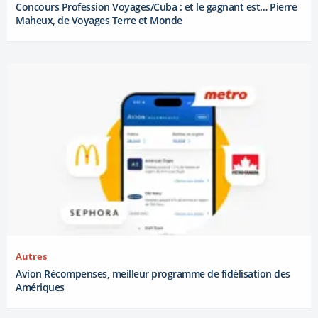
Concours Profession Voyages/Cuba : et le gagnant est… Pierre
Maheux, de Voyages Terre et Monde
Autres
Avion Récompenses, meilleur programme de fidélisation des
Amériques