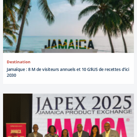
Destination
Jamaïque : 8 M de visiteurs annuels et 10 G$US de recettes d’ici
2030