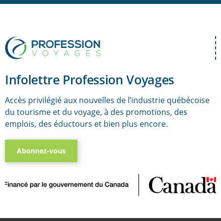
Infolettre Profession Voyages
Accès privilégié aux nouvelles de l’industrie québécoise
du tourisme et du voyage, à des promotions, des
emplois, des éductours et bien plus encore.
Abonnez-vous
..