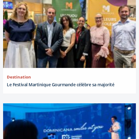
Destination
Le Festival Martinique Gourmande célèbre sa majorité