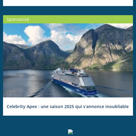
Sponsorisé
Celebrity Apex : une saison 2025 qui s’annonce inoubliable