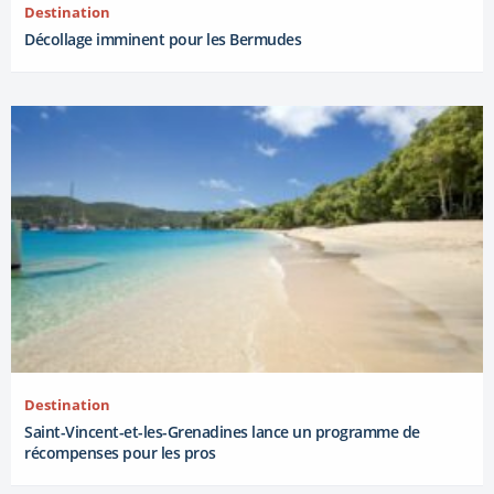
Destination
Décollage imminent pour les Bermudes
Destination
Saint-Vincent-et-les-Grenadines lance un programme de
récompenses pour les pros