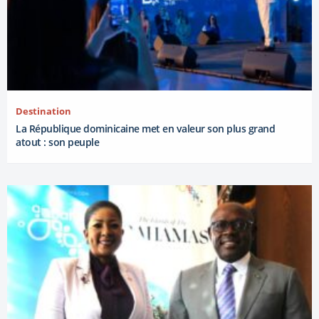
Destination
La République dominicaine met en valeur son plus grand
atout : son peuple