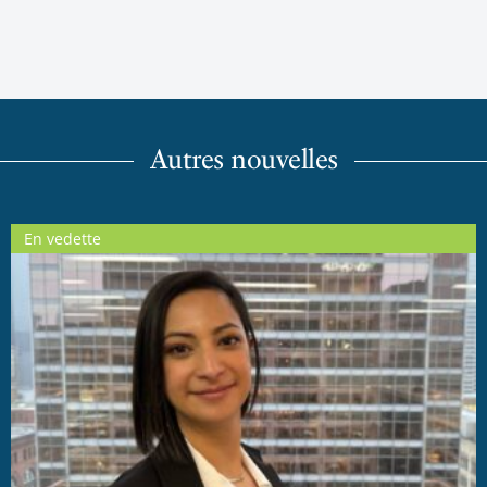
Autres nouvelles
En vedette