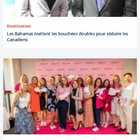
Destination
Les Bahamas mettent les bouchées doubles pour séduire les
Canadiens