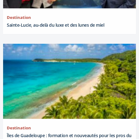
Destination
Sainte-Lucie, au-delà du luxe et des lunes de miel
Destination
Îles de Guadeloupe : formation et nouveautés pour les pros du