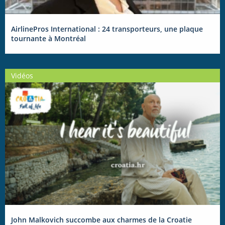
AirlinePros International : 24 transporteurs, une plaque
tournante à Montréal
Vidéos
John Malkovich succombe aux charmes de la Croatie