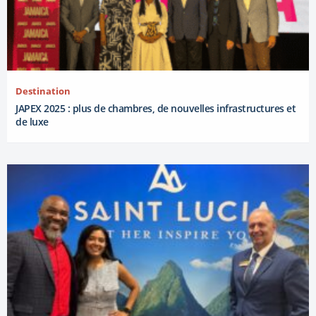
Destination
JAPEX 2025 : plus de chambres, de nouvelles infrastructures et
de luxe