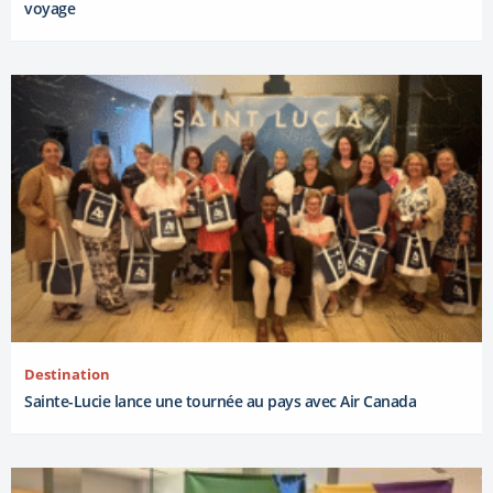
voyage
Destination
Sainte-Lucie lance une tournée au pays avec Air Canada