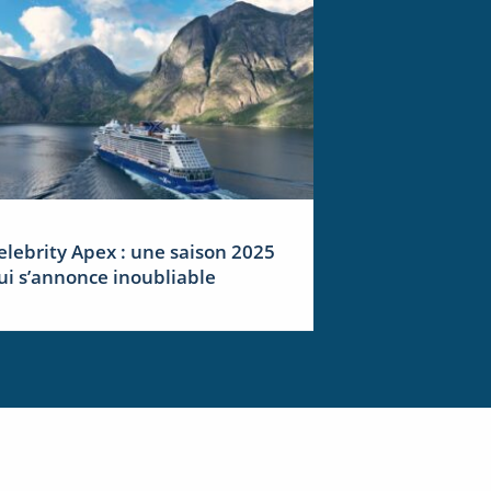
elebrity Apex : une saison 2025
ui s’annonce inoubliable