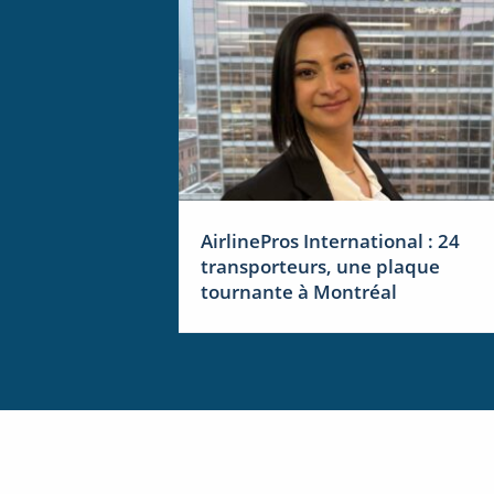
AirlinePros International : 24
transporteurs, une plaque
tournante à Montréal