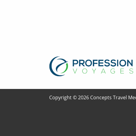
Copyright © 2026 Concepts Travel Med