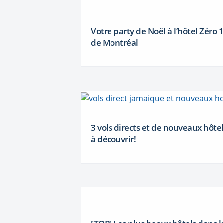
Votre party de Noël à l’hôtel Zéro 1
de Montréal
3 vols directs et de nouveaux hôte
à découvrir!