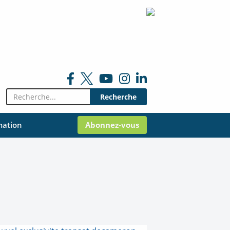
Rechercher:
mation
Abonnez-vous