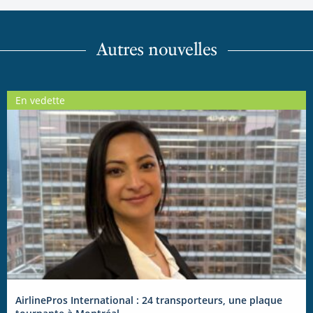
Autres nouvelles
En vedette
AirlinePros International : 24 transporteurs, une plaque