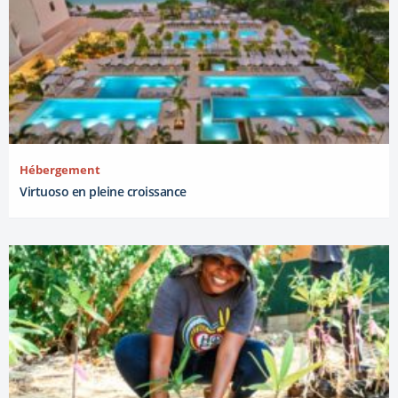
Hébergement
Virtuoso en pleine croissance