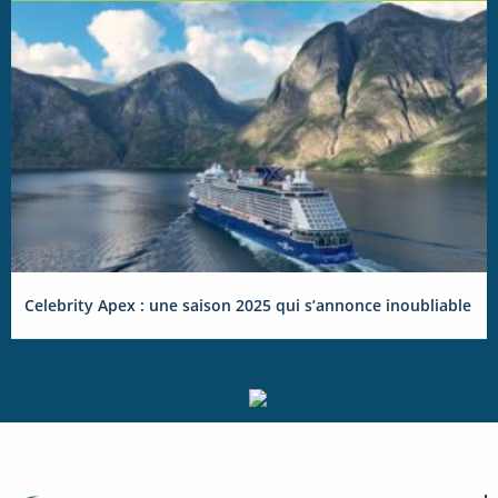
Celebrity Apex : une saison 2025 qui s’annonce inoubliable