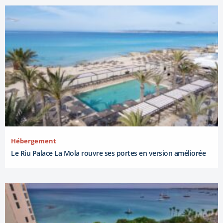
Hébergement
Le Riu Palace La Mola rouvre ses portes en version améliorée