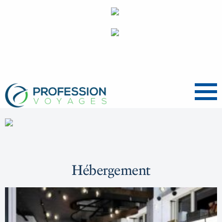
Menu
Hébergement