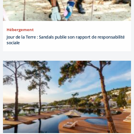
Hébergement
Jour de la Terre : Sandals publie son rapport de responsabilité
sociale