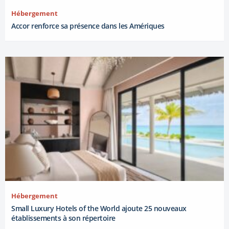
Hébergement
Accor renforce sa présence dans les Amériques
Hébergement
Small Luxury Hotels of the World ajoute 25 nouveaux
établissements à son répertoire