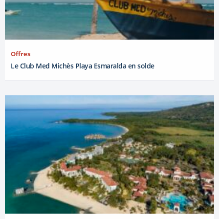
Offres
Le Club Med Michès Playa Esmaralda en solde