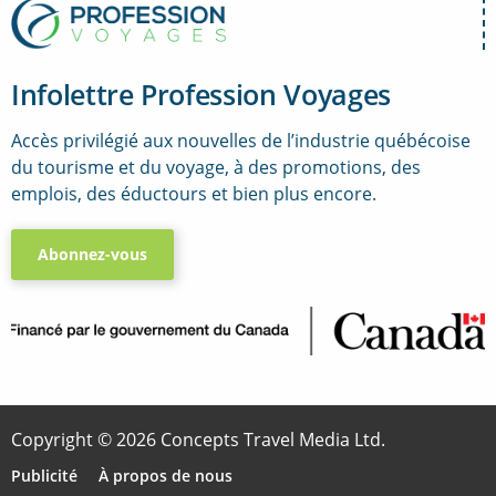
Infolettre Profession Voyages
Accès privilégié aux nouvelles de l’industrie québécoise
du tourisme et du voyage, à des promotions, des
emplois, des éductours et bien plus encore.
Abonnez-vous
..
Copyright © 2026 Concepts Travel Media Ltd.
Publicité
À propos de nous