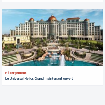
Hébergement
Le Universal Helios Grand maintenant ouvert