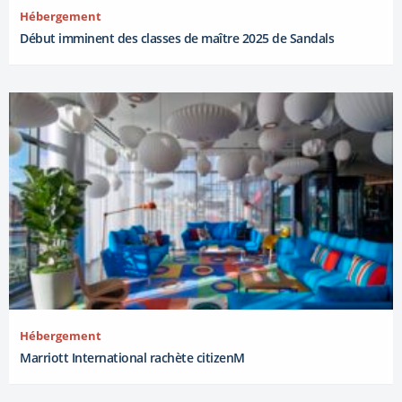
Hébergement
Début imminent des classes de maître 2025 de Sandals
Hébergement
Marriott International rachète citizenM