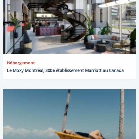
Hébergement
Le Moxy Montréal, 300e établissement Marriott au Canada