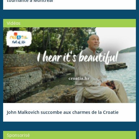
tournante à Montréal
Vidéos
John Malkovich succombe aux charmes de la Croatie
Sponsorisé