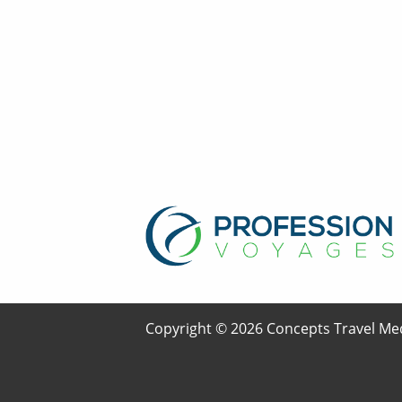
Copyright © 2026 Concepts Travel Med