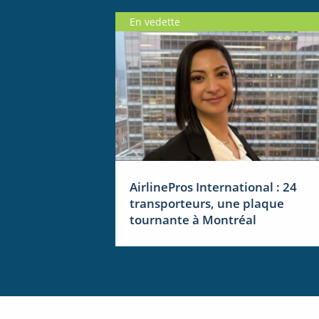
En vedette
AirlinePros International : 24
transporteurs, une plaque
tournante à Montréal