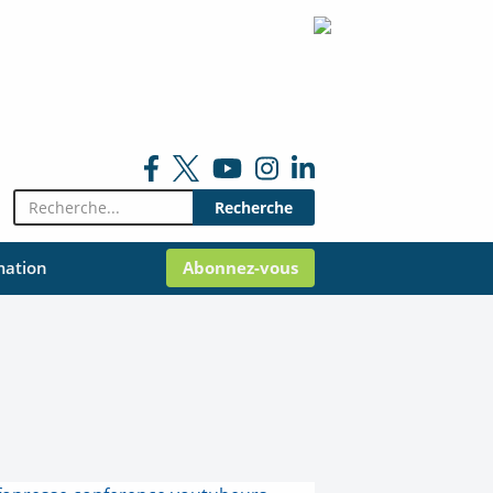
Rechercher:
mation
Abonnez-vous