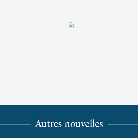
Autres nouvelles