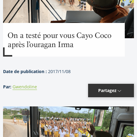
On a testé pour vous Cayo Coco
après l’ouragan Irma
Date de publication :
2017/11/08
Par:
Gwendoline
Partagez