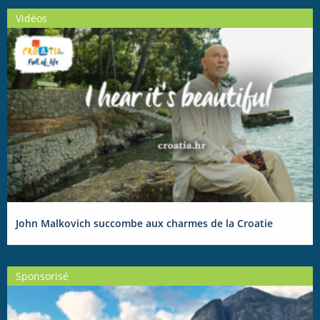
Vidéos
John Malkovich succombe aux charmes de la Croatie
Sponsorisé