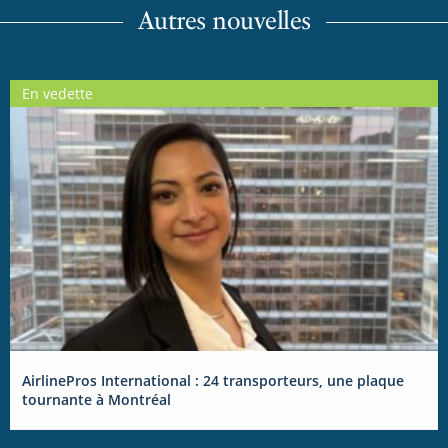
Autres nouvelles
En vedette
AirlinePros International : 24 transporteurs, une plaque
tournante à Montréal