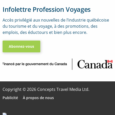
Infolettre Profession Voyages
Accès privilégié aux nouvelles de l’industrie québécoise
du tourisme et du voyage, à des promotions, des
emplois, des éductours et bien plus encore.
Abonnez-vous
..
Copyright © 2026 Concepts Travel Media Ltd.
Publicité
À propos de nous