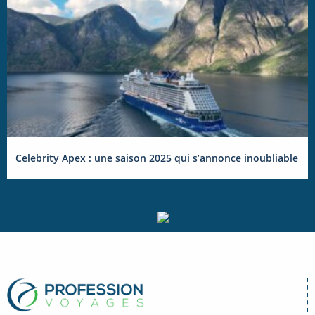
Celebrity Apex : une saison 2025 qui s’annonce inoubliable