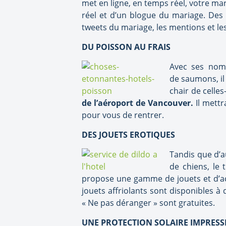
met en ligne, en temps réel, votre 
réel et d’un blogue du mariage. Des 
tweets du mariage, les mentions et l
DU POISSON AU FRAIS
Avec ses nomb
de saumons, il 
chair de celles
de l’aéroport de Vancouver.
Il mettr
pour vous de rentrer.
DES JOUETS EROTIQUES
Tandis que d’a
de chiens, le
propose une gamme de jouets et d’acc
jouets affriolants sont disponibles à 
« Ne pas déranger » sont gratuites.
UNE PROTECTION SOLAIRE IMPRES