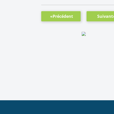
«Précédent
Suivant