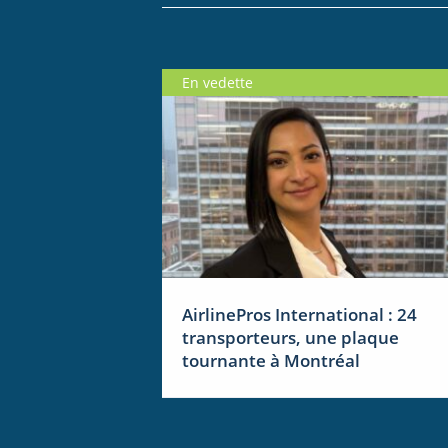
En vedette
AirlinePros International : 24
transporteurs, une plaque
tournante à Montréal