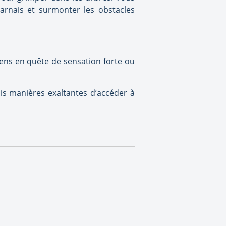
harnais et surmonter les obstacles
ens en quête de sensation forte ou
is manières exaltantes d’accéder à