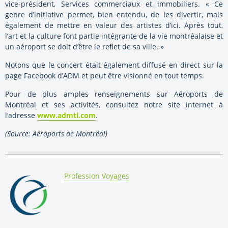
vice-président, Services commerciaux et immobiliers. « Ce
genre d’initiative permet, bien entendu, de les divertir, mais
également de mettre en valeur des artistes d’ici. Après tout,
l’art et la culture font partie intégrante de la vie montréalaise et
un aéroport se doit d’être le reflet de sa ville. »
Notons que le concert était également diffusé en direct sur la
page Facebook d’ADM et peut être visionné en tout temps.
Pour de plus amples renseignements sur Aéroports de
Montréal et ses activités, consultez notre site internet à
l’adresse
www.admtl.com
.
(Source: Aéroports de Montréal)
By:
Profession Voyages