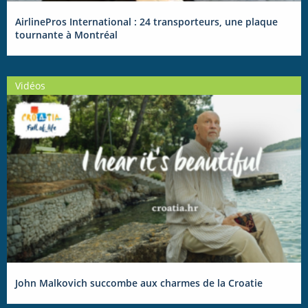
AirlinePros International : 24 transporteurs, une plaque
tournante à Montréal
Vidéos
John Malkovich succombe aux charmes de la Croatie