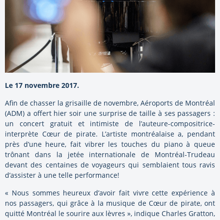
Le 17 novembre 2017.
Afin de chasser la grisaille de novembre, Aéroports de Montréal
(ADM) a offert hier soir une surprise de taille à ses passagers :
un concert gratuit et intimiste de l’auteure-compositrice-
interprète Cœur de pirate. L’artiste montréalaise a, pendant
près d’une heure, fait vibrer les touches du piano à queue
trônant dans la jetée internationale de Montréal-Trudeau
devant des centaines de voyageurs qui semblaient tous ravis
d’assister à une telle performance!
« Nous sommes heureux d’avoir fait vivre cette expérience à
nos passagers, qui grâce à la musique de Cœur de pirate, ont
quitté Montréal le sourire aux lèvres », indique Charles Gratton,