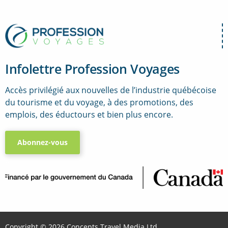
Infolettre Profession Voyages
Accès privilégié aux nouvelles de l’industrie québécoise
du tourisme et du voyage, à des promotions, des
emplois, des éductours et bien plus encore.
Abonnez-vous
..
Copyright © 2026 Concepts Travel Media Ltd.