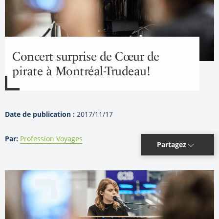
Concert surprise de Cœur de
pirate à Montréal-Trudeau!
Date de publication :
2017/11/17
Par:
Profession Voyages
Partagez