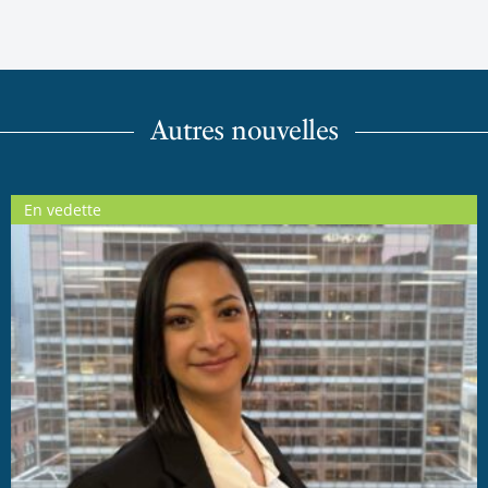
Autres nouvelles
En vedette