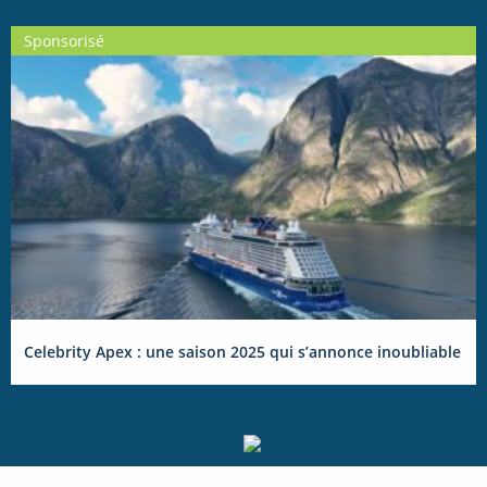
Sponsorisé
Celebrity Apex : une saison 2025 qui s’annonce inoubliable