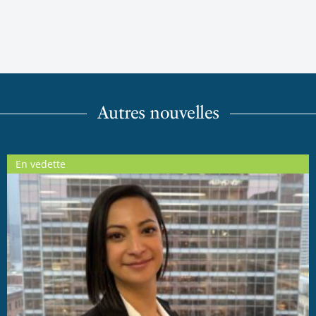
Autres nouvelles
En vedette