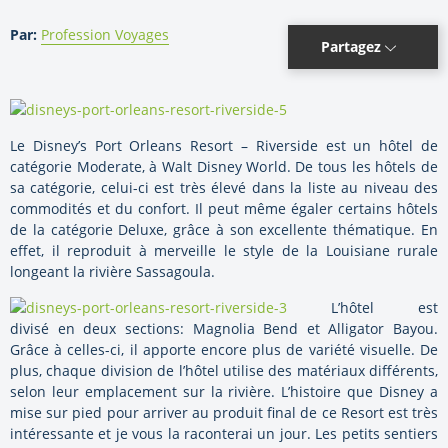
Par:
Profession Voyages
Partagez
Le Disney’s Port Orleans Resort – Riverside est un hôtel de
catégorie Moderate, à Walt Disney World. De tous les hôtels de
sa catégorie, celui-ci est très élevé dans la liste au niveau des
commodités et du confort. Il peut même égaler certains hôtels
de la catégorie Deluxe, grâce à son excellente thématique. En
effet, il reproduit à merveille le style de la Louisiane rurale
longeant la rivière Sassagoula.
L’hôtel est
divisé en deux sections: Magnolia Bend et Alligator Bayou.
Grâce à celles-ci, il apporte encore plus de variété visuelle. De
plus, chaque division de l’hôtel utilise des matériaux différents,
selon leur emplacement sur la rivière. L’histoire que Disney a
mise sur pied pour arriver au produit final de ce Resort est très
intéressante et je vous la raconterai un jour. Les petits sentiers