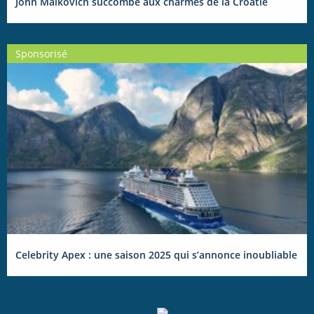
John Malkovich succombe aux charmes de la Croatie
Sponsorisé
Celebrity Apex : une saison 2025 qui s’annonce inoubliable