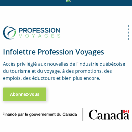
Infolettre Profession Voyages
Accès privilégié aux nouvelles de l’industrie québécoise
du tourisme et du voyage, à des promotions, des
emplois, des éductours et bien plus encore.
Abonnez-vous
..