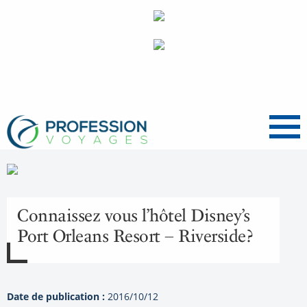
Menu
Connaissez vous l’hôtel Disney’s
Port Orleans Resort – Riverside?
Date de publication :
2016/10/12