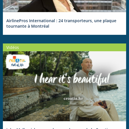
AirlinePros International : 24 transporteurs, une plaque
tournante à Montréal
Vidéos