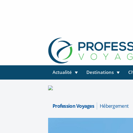
Actualité
Destinations
C
Profession Voyages
Hébergement