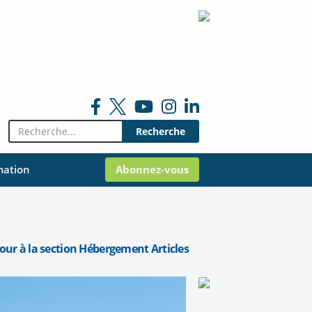
Rechercher:
mation
Abonnez-vous
our à la section Hébergement Articles