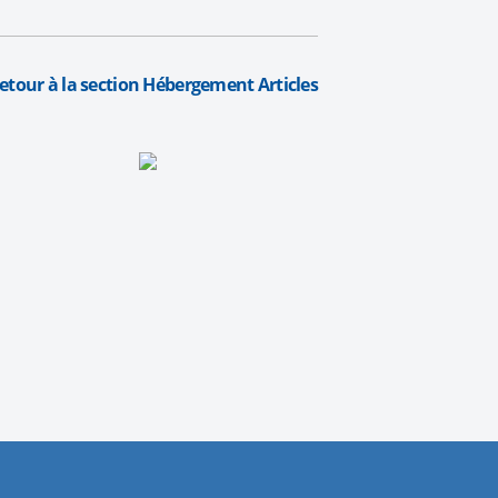
etour à la section Hébergement Articles