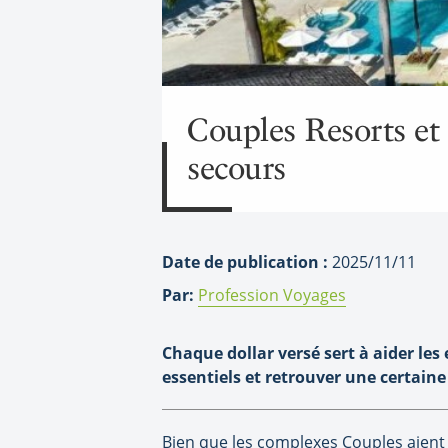
Couples Resorts et 
secours
Date de publication :
2025/11/11
Par:
Profession Voyages
Chaque dollar versé sert à aider le
essentiels et retrouver une certaine
Bien que les complexes Couples aient