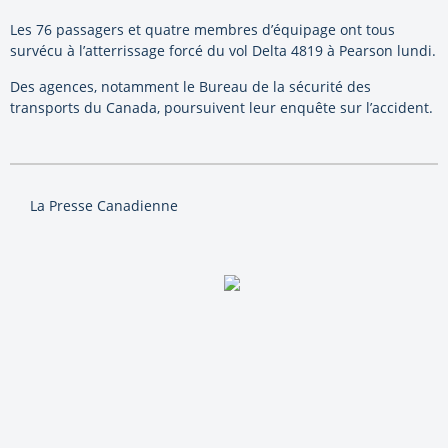
Les 76 passagers et quatre membres d’équipage ont tous
survécu à l’atterrissage forcé du vol Delta 4819 à Pearson lundi.
Des agences, notamment le Bureau de la sécurité des
transports du Canada, poursuivent leur enquête sur l’accident.
La Presse Canadienne