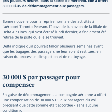
pris plusieurs heures, dans la soirée de mercredi. Elle a offert
30 000 $US de dédommagement aux passagers.
Bonne nouvelle pour la reprise normale des activités à
l’aéroport Toronto-Pearson, l’épave de l’un avion de la filiale de
Delta Air Lines, qui s’est écrasé lundi dernier, a finalement été
retirée de la piste où elle se trouvait.
Delta indique qu’il pourrait falloir plusieurs semaines avant
que les bagages des passagers ne leur soient restitués, en
raison du processus d’inspection et de nettoyage.
30 000 $ par passager pour
compenser
En guise de dédommagement, la compagnie aérienne a offert
une compensation de 30 000 $ US aux passagers du vol,
précisant que cette somme était accordée « sans aucune
condition ».