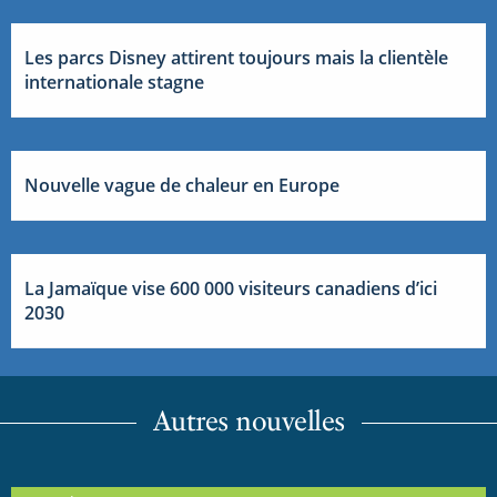
Les parcs Disney attirent toujours mais la clientèle
internationale stagne
Nouvelle vague de chaleur en Europe
La Jamaïque vise 600 000 visiteurs canadiens d’ici
2030
Autres nouvelles