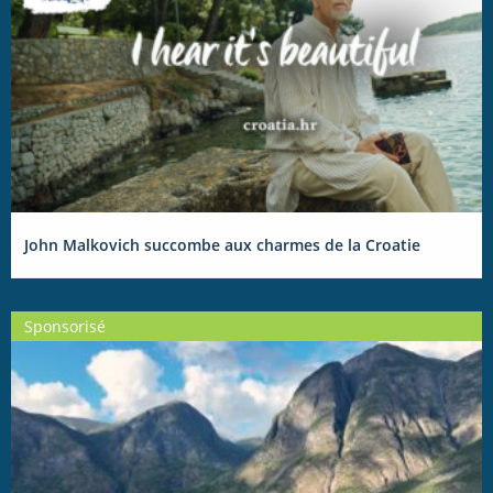
John Malkovich succombe aux charmes de la Croatie
Sponsorisé