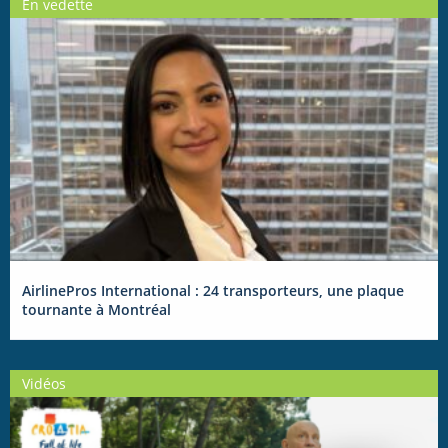
En vedette
AirlinePros International : 24 transporteurs, une plaque
tournante à Montréal
Vidéos