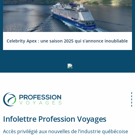
Celebrity Apex : une saison 2025 qui s’annonce inoubliable
Infolettre Profession Voyages
Accès privilégié aux nouvelles de l’industrie québécoise