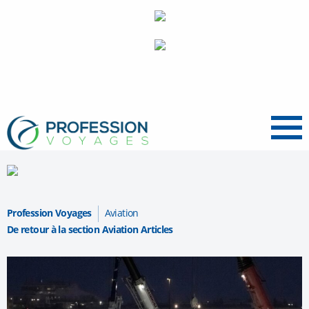
Menu
Profession Voyages
Aviation
De retour à la section Aviation Articles