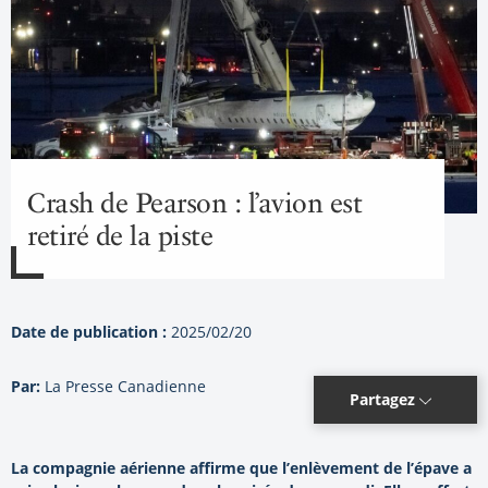
Crash de Pearson : l’avion est
retiré de la piste
Date de publication :
2025/02/20
Par:
La Presse Canadienne
Partagez
La compagnie aérienne affirme que l’enlèvement de l’épave a