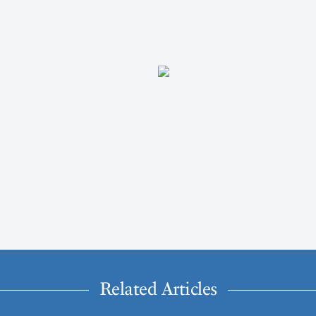
Related Articles