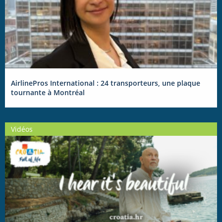
AirlinePros International : 24 transporteurs, une plaque
tournante à Montréal
Vidéos