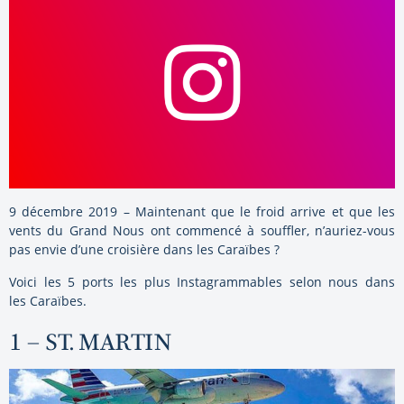
9 décembre 2019 – Maintenant que le froid arrive et que les
vents du Grand Nous ont commencé à souffler, n’auriez-vous
pas envie d’une croisière dans les Caraïbes ?
Voici les 5 ports les plus Instagrammables selon nous dans
les Caraïbes.
1 – ST. MARTIN