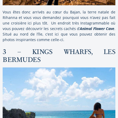
Vous êtes donc arrivés au cœur du Bajan, la terre natale de
Rihanna et vous vous demandez pourquoi vous n’avez pas fait
une croisière ici plus tôt. Un endroit très Instagrammable où
vous pouvez découvrir les secrets cachés d’
Animal Flower Cave
.
Situé au nord de l’île, c’est ici que vous pouvez obtenir des
photos inspirantes comme celle-ci.
3 – KINGS WHARFS, LES
BERMUDES