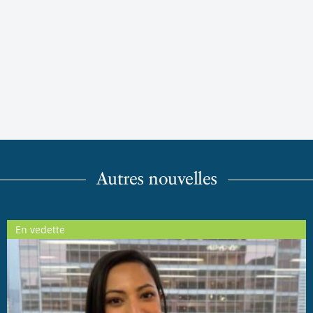
Autres nouvelles
En vedette