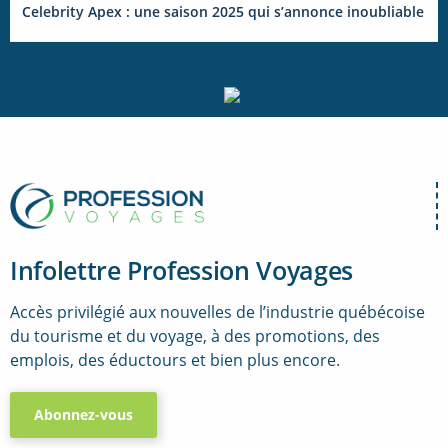
Celebrity Apex : une saison 2025 qui s’annonce inoubliable
Infolettre Profession Voyages
Accès privilégié aux nouvelles de l’industrie québécoise
du tourisme et du voyage, à des promotions, des
emplois, des éductours et bien plus encore.
Abonnez-vous