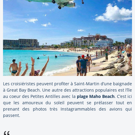
Les croisiéristes peuvent profiter à Saint-Martin d’une baignade
à Great Bay Beach. Une autre des attractions populaires est l’île
au coeur des Petites Antilles avec la
plage Maho Beach
. C’est ici
que les amoureux du soleil peuvent se prélasser tout en
prenant des photos très Instagrammables des avions qui
passent.