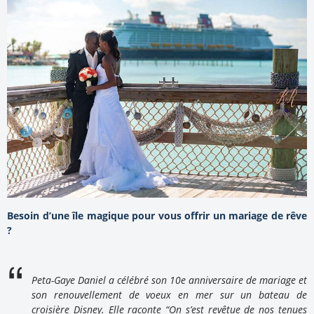
Besoin d’une île magique pour vous offrir un mariage de rêve
?
Peta-Gaye Daniel a célébré son 10e anniversaire de mariage et
son renouvellement de voeux en mer sur un bateau de
croisière Disney. Elle raconte “On s’est revêtue de nos tenues