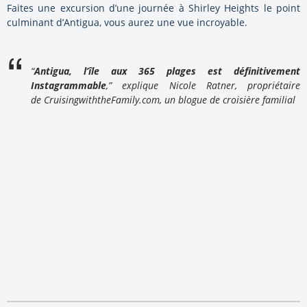
Faites une excursion d’une journée à Shirley Heights le point
culminant d’Antigua, vous aurez une vue incroyable.
“
Antigua, l’île aux 365 plages est définitivement
Instagrammable
,” explique Nicole Ratner, propriétaire
de CruisingwiththeFamily.com, un blogue de croisière familial