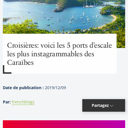
Croisières: voici les 5 ports d’escale
les plus instagrammables des
Caraïbes
Date de publication :
2019/12/09
Par:
frenchblogs
Partagez