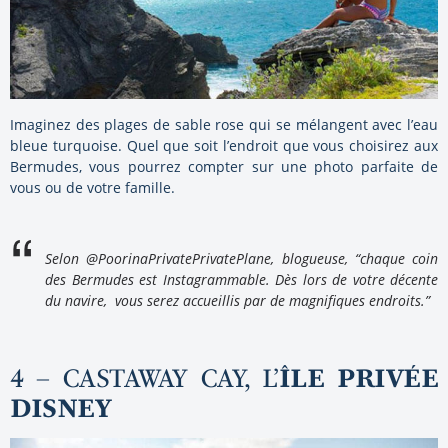
Imaginez des plages de sable rose qui se mélangent avec l’eau
bleue turquoise. Quel que soit l’endroit que vous choisirez aux
Bermudes, vous pourrez compter sur une photo parfaite de
vous ou de votre famille.
Selon @PoorinaPrivatePrivatePlane, blogueuse, “chaque coin
des Bermudes est Instagrammable. Dès lors de votre décente
du navire, vous serez accueillis par de magnifiques endroits.”
4 – CASTAWAY CAY, L’
ÎLE PRIV
ÉE
DISNEY