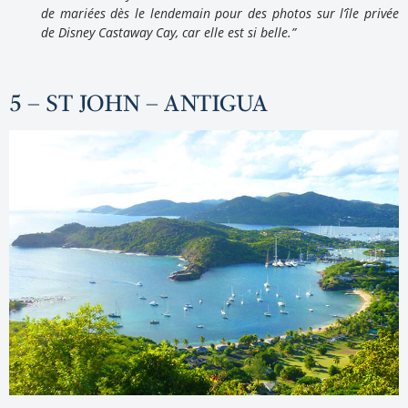
de mariées dès le lendemain pour des photos sur l’île privée
de Disney Castaway Cay, car elle est si belle.”
5 – ST JOHN – ANTIGUA