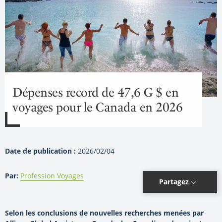
Dépenses record de 47,6 G $ en
voyages pour le Canada en 2026
Date de publication :
2026/02/04
Par:
Profession Voyages
Partagez
Selon les conclusions de nouvelles recherches menées par