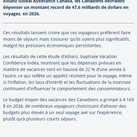
Allianz Global Assistance Canada, les Canadiens devraient
dépenser un montant record de 47,6 milliards de dollars en
voyages, en 2026.
Ces résultats laissent croire que ces voyageurs préfèrent faire
moins de séjours mais s’assurer qu’ils soient plus significatifs,
malgré les pressions économiques persistantes.
Les résultats de cette étude d’Allianz, baptisée Vacation
Confidence Index, montrent que les dépenses prévues en
matière de vacances sont en hausse de 22 % d’une année à
l’autre, ce qui reflète un appétit résilient pour le voyage, même
si l’inflation, les taux d’intérêt et les fluctuations de la monnaie
continuent d’influencer le comportement des consommateurs.
Le budget moyen des vacances des Canadiens a grimpé à 4 169
$ en 2026, de nombreux voyageurs choisissant d’allouer des
budgets plus élevés à un seul voyage axé sur l’expérience,
plutôt qu’à plusieurs courts séjours.