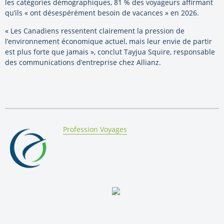
les catégories démographiques, 81 % des voyageurs affirmant
qu’ils « ont désespérément besoin de vacances » en 2026.
« Les Canadiens ressentent clairement la pression de
l’environnement économique actuel, mais leur envie de partir
est plus forte que jamais », conclut Tayjua Squire, responsable
des communications d’entreprise chez Allianz.
By:
Profession Voyages