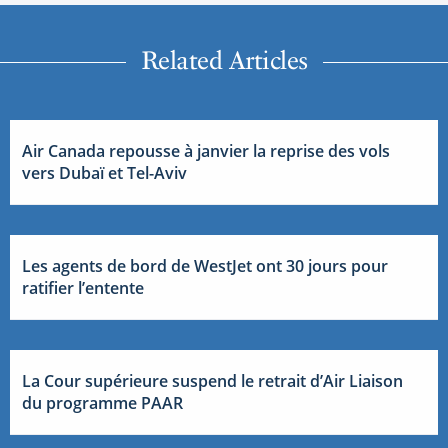
Related Articles
Air Canada repousse à janvier la reprise des vols
vers Dubaï et Tel-Aviv
Les agents de bord de WestJet ont 30 jours pour
ratifier l’entente
La Cour supérieure suspend le retrait d’Air Liaison
du programme PAAR