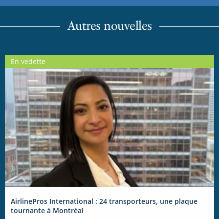
Autres nouvelles
En vedette
AirlinePros International : 24 transporteurs, une plaque
tournante à Montréal