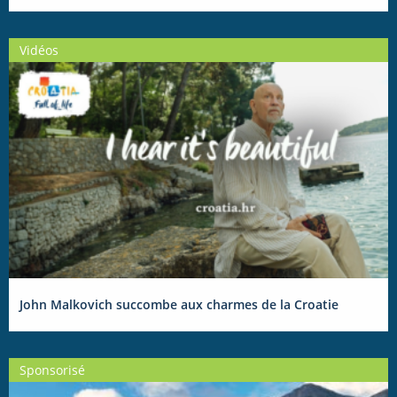
Vidéos
John Malkovich succombe aux charmes de la Croatie
Sponsorisé