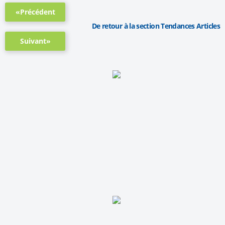
«Précédent
De retour à la section Tendances Articles
Suivant»