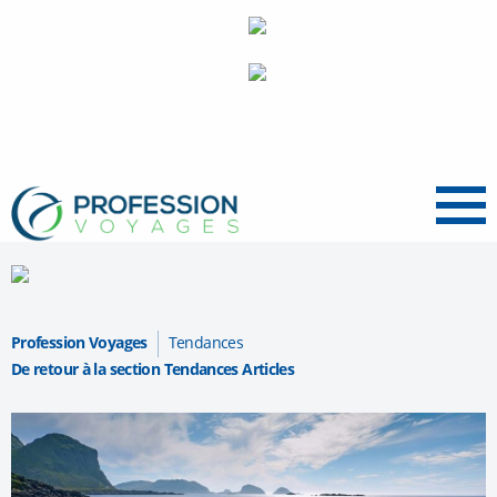
Menu
Profession Voyages
Tendances
De retour à la section Tendances Articles