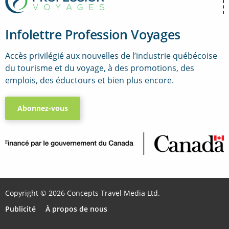
Infolettre Profession Voyages
Accès privilégié aux nouvelles de l’industrie québécoise
du tourisme et du voyage, à des promotions, des
emplois, des éductours et bien plus encore.
Abonnez-vous
..
Copyright © 2026 Concepts Travel Media Ltd.
Publicité
À propos de nous