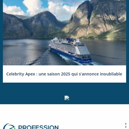
Celebrity Apex : une saison 2025 qui s’annonce inoubliable