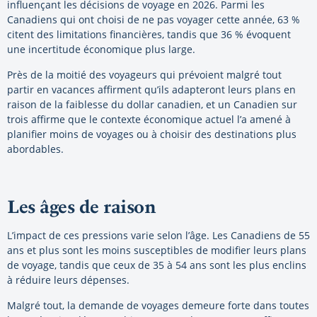
influençant les décisions de voyage en 2026. Parmi les
Canadiens qui ont choisi de ne pas voyager cette année, 63 %
citent des limitations financières, tandis que 36 % évoquent
une incertitude économique plus large.
Près de la moitié des voyageurs qui prévoient malgré tout
partir en vacances affirment qu’ils adapteront leurs plans en
raison de la faiblesse du dollar canadien, et un Canadien sur
trois affirme que le contexte économique actuel l’a amené à
planifier moins de voyages ou à choisir des destinations plus
abordables.
Les âges de raison
L’impact de ces pressions varie selon l’âge. Les Canadiens de 55
ans et plus sont les moins susceptibles de modifier leurs plans
de voyage, tandis que ceux de 35 à 54 ans sont les plus enclins
à réduire leurs dépenses.
Malgré tout, la demande de voyages demeure forte dans toutes