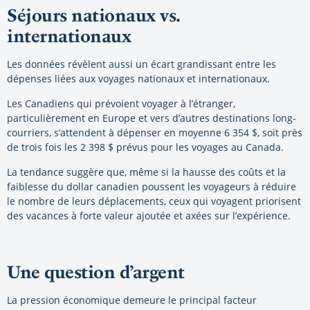
Séjours nationaux vs.
internationaux
Les données révèlent aussi un écart grandissant entre les
dépenses liées aux voyages nationaux et internationaux.
Les Canadiens qui prévoient voyager à l’étranger,
particulièrement en Europe et vers d’autres destinations long-
courriers, s’attendent à dépenser en moyenne 6 354 $, soit près
de trois fois les 2 398 $ prévus pour les voyages au Canada.
La tendance suggère que, même si la hausse des coûts et la
faiblesse du dollar canadien poussent les voyageurs à réduire
le nombre de leurs déplacements, ceux qui voyagent priorisent
des vacances à forte valeur ajoutée et axées sur l’expérience.
Une question d’argent
La pression économique demeure le principal facteur