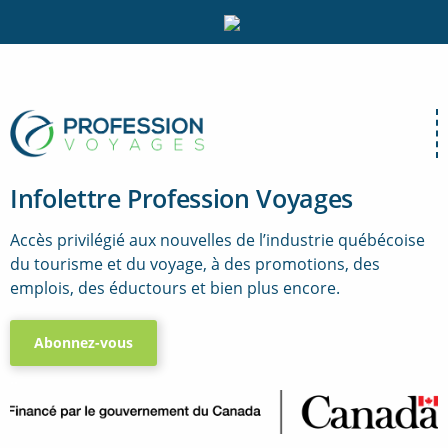
Infolettre Profession Voyages
Accès privilégié aux nouvelles de l’industrie québécoise
du tourisme et du voyage, à des promotions, des
emplois, des éductours et bien plus encore.
Abonnez-vous
..