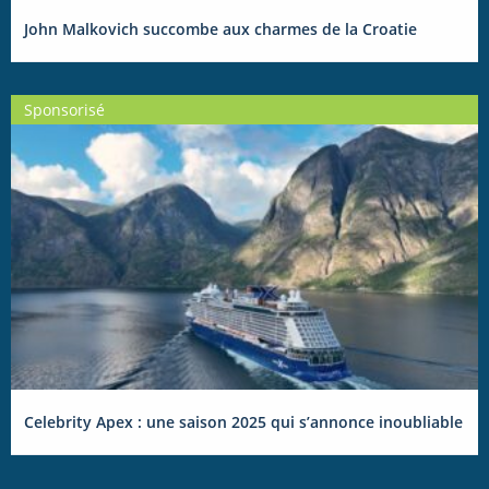
John Malkovich succombe aux charmes de la Croatie
Sponsorisé
Celebrity Apex : une saison 2025 qui s’annonce inoubliable