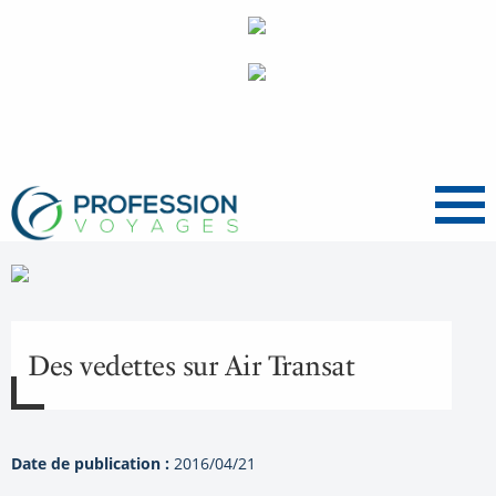
Menu
Des vedettes sur Air Transat
Date de publication :
2016/04/21