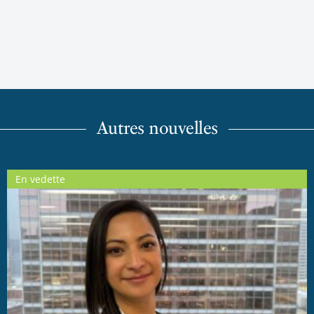
Autres nouvelles
En vedette