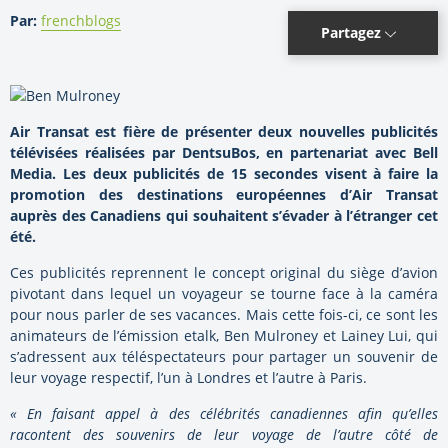
Par:
frenchblogs
Partagez
Air Transat est fière de présenter deux nouvelles publicités
télévisées réalisées par DentsuBos, en partenariat avec Bell
Media. Les deux publicités de 15 secondes visent à faire la
promotion des destinations européennes d’Air Transat
auprès des Canadiens qui souhaitent s’évader à l’étranger cet
été.
Ces publicités reprennent le concept original du siège d’avion
pivotant dans lequel un voyageur se tourne face à la caméra
pour nous parler de ses vacances. Mais cette fois-ci, ce sont les
animateurs de l’émission etalk, Ben Mulroney et Lainey Lui, qui
s’adressent aux téléspectateurs pour partager un souvenir de
leur voyage respectif, l’un à Londres et l’autre à Paris.
« En faisant appel à des célébrités canadiennes afin qu’elles
racontent des souvenirs de leur voyage de l’autre côté de