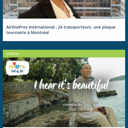
AirlinePros International : 24 transporteurs, une plaque
tournante à Montréal
Vidéos