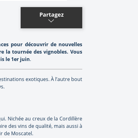
Partagez
ces pour découvrir de nouvelles
re la tournée des vignobles. Vous
s le 1er juin
.
estinations exotiques. À l’autre bout
s.
ui. Nichée au creux de la Cordillère
ire des vins de qualité, mais aussi à
ir de Moscatel.