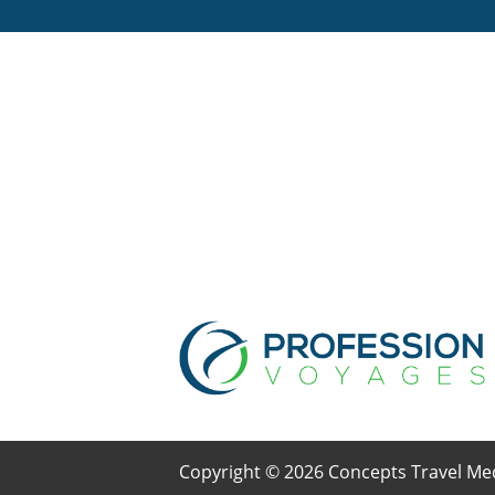
Copyright © 2026 Concepts Travel Med