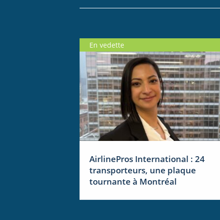
En vedette
AirlinePros International : 24
transporteurs, une plaque
tournante à Montréal