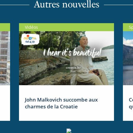
Autres nouvelles
Vidéos
S
John Malkovich succombe aux
C
charmes de la Croatie
q