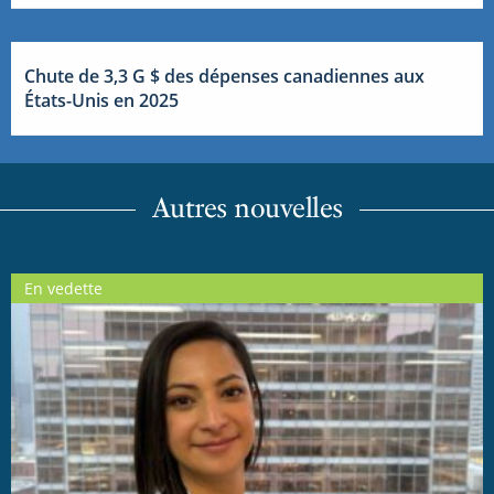
Chute de 3,3 G $ des dépenses canadiennes aux
États-Unis en 2025
Autres nouvelles
En vedette