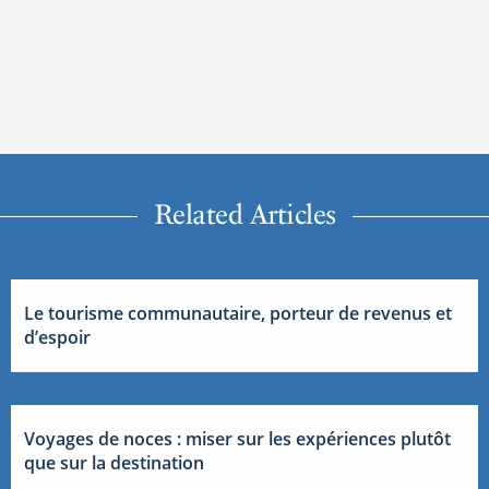
Related Articles
Le tourisme communautaire, porteur de revenus et
d’espoir
Voyages de noces : miser sur les expériences plutôt
que sur la destination