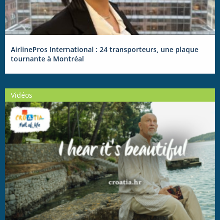
AirlinePros International : 24 transporteurs, une plaque
tournante à Montréal
Vidéos