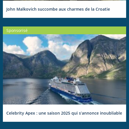
John Malkovich succombe aux charmes de la Croatie
Sponsorisé
Celebrity Apex : une saison 2025 qui s’annonce inoubliable