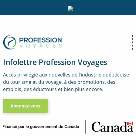
Infolettre Profession Voyages
Accès privilégié aux nouvelles de l’industrie québécoise
du tourisme et du voyage, à des promotions, des
emplois, des éductours et bien plus encore.
Abonnez-vous
..