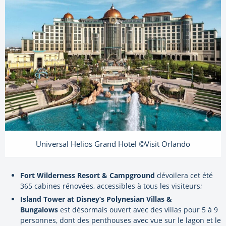
Universal Helios Grand Hotel ©Visit Orlando
Fort Wilderness Resort & Campground
dévoilera cet été
365 cabines rénovées, accessibles à tous les visiteurs;
Island Tower at Disney’s Polynesian Villas &
Bungalows
est désormais ouvert avec des villas pour 5 à 9
personnes, dont des penthouses avec vue sur le lagon et le