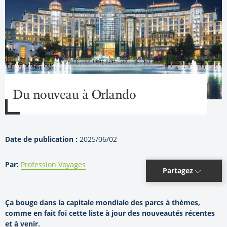
Du nouveau à Orlando
Date de publication :
2025/06/02
Par:
Profession Voyages
Partagez
Ça bouge dans la capitale mondiale des parcs à thèmes,
comme en fait foi cette liste à jour des nouveautés récentes
et à venir.