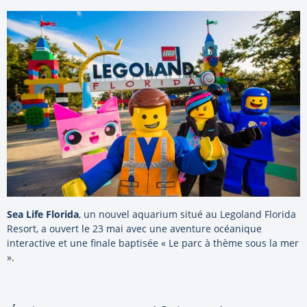
Sea Life Florida
, un nouvel aquarium situé au Legoland Florida
Resort, a ouvert le 23 mai avec une aventure océanique
interactive et une finale baptisée « Le parc à thème sous la mer
».