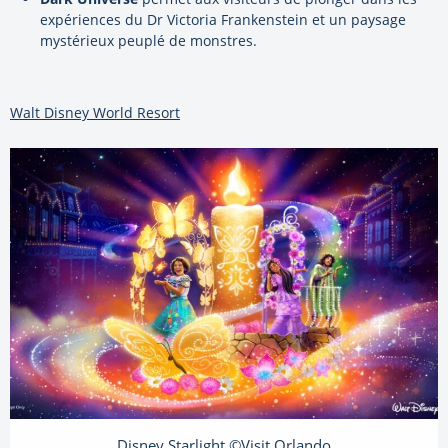
expériences du Dr Victoria Frankenstein et un paysage
mystérieux peuplé de monstres.
Walt Disney World Resort
Disney Starlight ©Visit Orlando