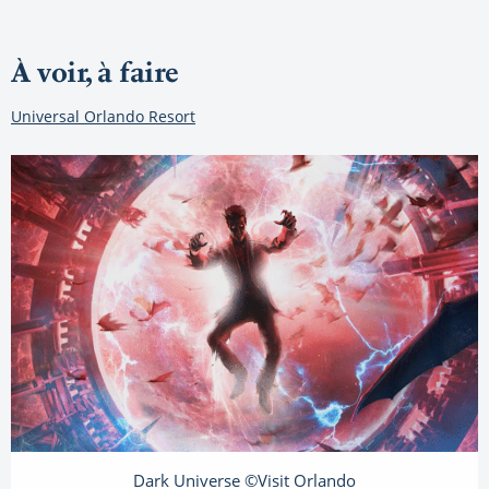
À voir, à faire
Universal Orlando Resort
Dark Universe ©Visit Orlando