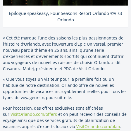
Epilogue speakeasy, Four Seasons Resort Orlando ©Visit
Orlando
« Cet été marque l’une des saisons les plus passionnantes de
l’histoire d’Orlando, avec l’ouverture d’Epic Universal, premier
nouveau parc à thème en 25 ans, ainsi qu’une série
d’expériences et d’événements sportifs qui continuent d’offrir
aux voyageurs de nouvelles raisons de choisir Orlando », dit
Casandra Matej, présidente et PDG de Visit Orlando.
« Que vous soyez un visiteur pour la première fois ou un
habitué de notre destination, Orlando offre de nouvelles
opportunités de vacances incroyablement réelles pour tous les
types de voyageurs », poursuit-elle.
Pour l’occasion, des offres exclusives sont affichées
sur
VisitOrlando.com/offers
et on peut recevoir des conseils de
voyage ainsi que des services gratuits de planification de
vacances auprès d’experts locaux via
VisitOrlando.com/plan
.