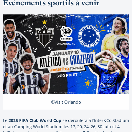
Événements sportifs à venir
©Visit Orlando
Le
2025 FIFA Club World Cup
se déroulera à l’Inter&Co Stadium
et au Camping World Stadium les 17, 20, 24, 26, 30 juin et 4