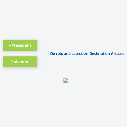
«Précédent
De retour à la section Destination Articles
Suivant»