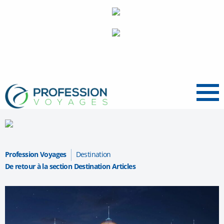
Menu
Profession Voyages
Destination
De retour à la section Destination Articles