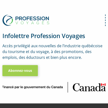
Infolettre Profession Voyages
Accès privilégié aux nouvelles de l’industrie québécoise
du tourisme et du voyage, à des promotions, des
emplois, des éductours et bien plus encore.
Abonnez-vous
..