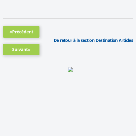
«Précédent
De retour à la section Destination Articles
Suivant»