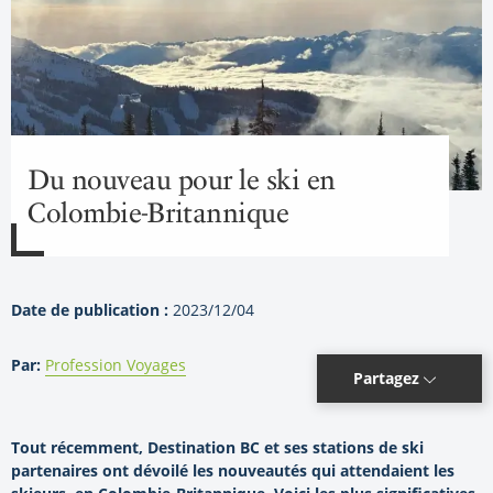
Du nouveau pour le ski en
Colombie-Britannique
Date de publication :
2023/12/04
Par:
Profession Voyages
Partagez
Tout récemment, Destination BC et ses stations de ski
partenaires ont dévoilé les nouveautés qui attendaient les