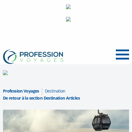
Menu
Profession Voyages
Destination
De retour à la section Destination Articles