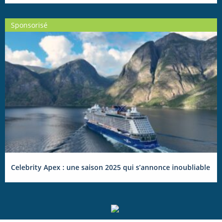
Sponsorisé
Celebrity Apex : une saison 2025 qui s’annonce inoubliable