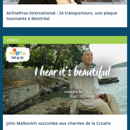
AirlinePros International : 24 transporteurs, une plaque
tournante à Montréal
Vidéos
John Malkovich succombe aux charmes de la Croatie