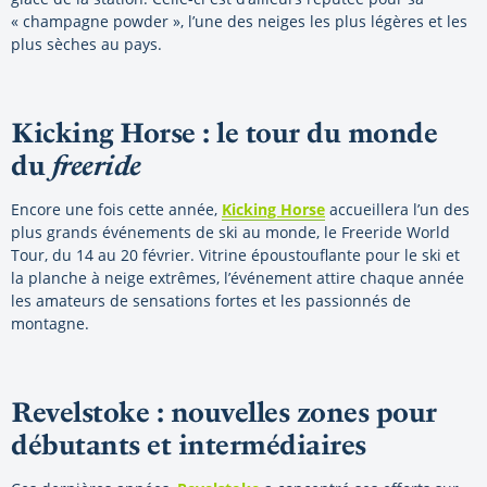
« champagne powder », l’une des neiges les plus légères et les
plus sèches au pays.
Kicking Horse : le tour du monde
du
freeride
Encore une fois cette année,
Kicking Horse
accueillera l’un des
plus grands événements de ski au monde, le Freeride World
Tour, du 14 au 20 février. Vitrine époustouflante pour le ski et
la planche à neige extrêmes, l’événement attire chaque année
les amateurs de sensations fortes et les passionnés de
montagne.
Revelstoke : nouvelles zones pour
débutants et intermédiaires