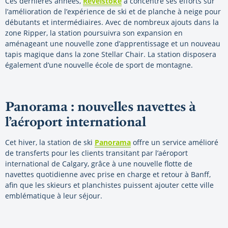
Ces dernières années,
Revelstoke
a concentré ses efforts sur
l’amélioration de l’expérience de ski et de planche à neige pour
débutants et intermédiaires. Avec de nombreux ajouts dans la
zone Ripper, la station poursuivra son expansion en
aménageant une nouvelle zone d’apprentissage et un nouveau
tapis magique dans la zone Stellar Chair. La station disposera
également d’une nouvelle école de sport de montagne.
Panorama : nouvelles navettes à
l’aéroport international
Cet hiver, la station de ski
Panorama
offre un service amélioré
de transferts pour les clients transitant par l’aéroport
international de Calgary, grâce à une nouvelle flotte de
navettes quotidienne avec prise en charge et retour à Banff,
afin que les skieurs et planchistes puissent ajouter cette ville
emblématique à leur séjour.