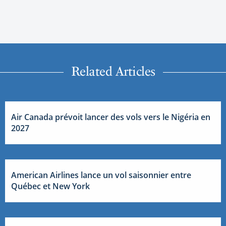
Related Articles
Air Canada prévoit lancer des vols vers le Nigéria en
2027
American Airlines lance un vol saisonnier entre
Québec et New York