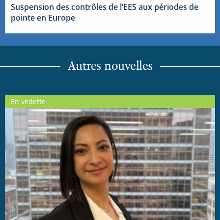
Suspension des contrôles de l’EES aux périodes de
pointe en Europe
Autres nouvelles
En vedette