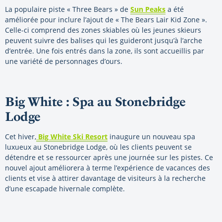
La populaire piste « Three Bears » de
Sun Peaks
a été
améliorée pour inclure l’ajout de « The Bears Lair Kid Zone ».
Celle-ci comprend des zones skiables où les jeunes skieurs
peuvent suivre des balises qui les guideront jusqu’à l’arche
d’entrée. Une fois entrés dans la zone, ils sont accueillis par
une variété de personnages d’ours.
Big White : Spa au Stonebridge
Lodge
Cet hiver,
Big White Ski Resort
inaugure un nouveau spa
luxueux au Stonebridge Lodge, où les clients peuvent se
détendre et se ressourcer après une journée sur les pistes. Ce
nouvel ajout améliorera à terme l’expérience de vacances des
clients et vise à attirer davantage de visiteurs à la recherche
d’une escapade hivernale complète.