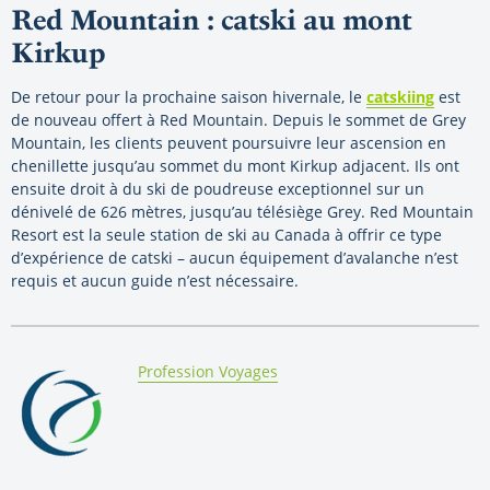
Red Mountain : catski au mont
Kirkup
De retour pour la prochaine saison hivernale, le
catskiing
est
de nouveau offert à Red Mountain. Depuis le sommet de Grey
Mountain, les clients peuvent poursuivre leur ascension en
chenillette jusqu’au sommet du mont Kirkup adjacent. Ils ont
ensuite droit à du ski de poudreuse exceptionnel sur un
dénivelé de 626 mètres, jusqu’au télésiège Grey. Red Mountain
Resort est la seule station de ski au Canada à offrir ce type
d’expérience de catski – aucun équipement d’avalanche n’est
requis et aucun guide n’est nécessaire.
By:
Profession Voyages