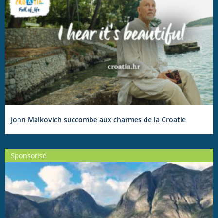
John Malkovich succombe aux charmes de la Croatie
Sponsorisé