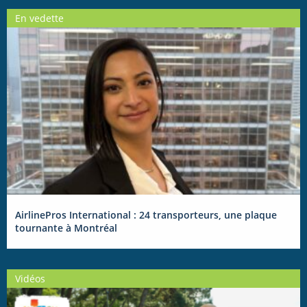
En vedette
AirlinePros International : 24 transporteurs, une plaque
tournante à Montréal
Vidéos