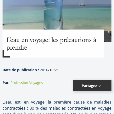
L’eau en voyage: les précautions à
prendre
Date de publication :
2016/10/21
Par:
Profession Voyages
Partagez
L’eau est, en voyage, la première cause de maladies
contractées : 80 % des maladies contractées en voyage