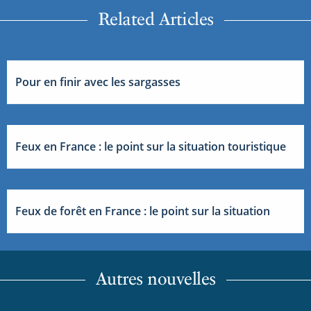
Related Articles
Pour en finir avec les sargasses
Feux en France : le point sur la situation touristique
Feux de forêt en France : le point sur la situation
Autres nouvelles