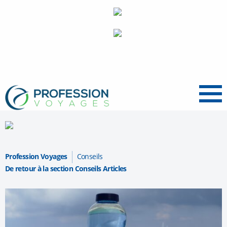
Menu
Profession Voyages
Conseils
De retour à la section Conseils Articles