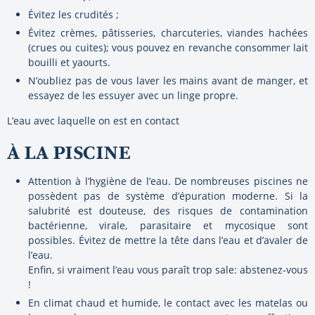
Évitez les crudités ;
Évitez crèmes, pâtisseries, charcuteries, viandes hachées
(crues ou cuites); vous pouvez en revanche consommer lait
bouilli et yaourts.
N’oubliez pas de vous laver les mains avant de manger, et
essayez de les essuyer avec un linge propre.
L’eau avec laquelle on est en contact
À LA PISCINE
Attention à l’hygiène de l’eau. De nombreuses piscines ne
possèdent pas de système d’épuration moderne. Si la
salubrité est douteuse, des risques de contamination
bactérienne, virale, parasitaire et mycosique sont
possibles. Évitez de mettre la tête dans l’eau et d’avaler de
l’eau.
Enfin, si vraiment l’eau vous paraît trop sale: abstenez-vous
!
En climat chaud et humide, le contact avec les matelas ou