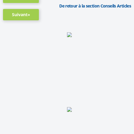
De retour à la section Conseils Articles
Suivant»