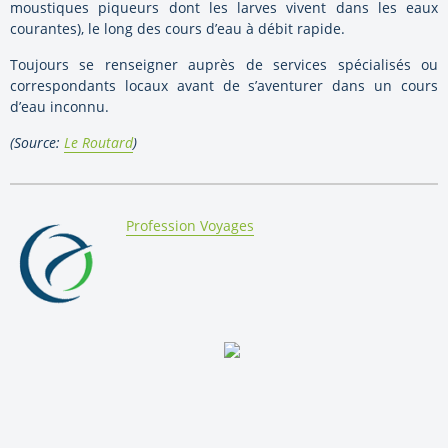
moustiques piqueurs dont les larves vivent dans les eaux
courantes), le long des cours d’eau à débit rapide.
Toujours se renseigner auprès de services spécialisés ou
correspondants locaux avant de s’aventurer dans un cours
d’eau inconnu.
(Source:
Le Routard
)
By:
Profession Voyages