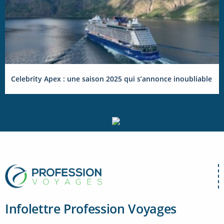
Celebrity Apex : une saison 2025 qui s’annonce inoubliable
Infolettre Profession Voyages