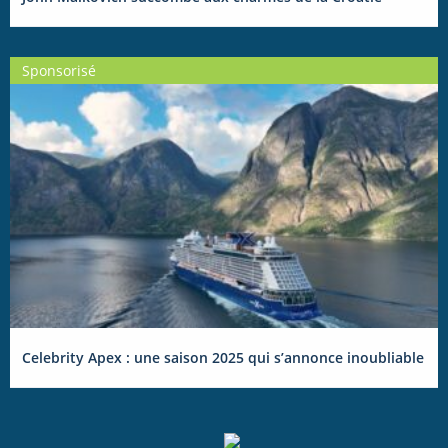
Sponsorisé
Celebrity Apex : une saison 2025 qui s’annonce inoubliable