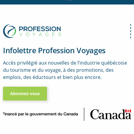
Infolettre Profession Voyages
Accès privilégié aux nouvelles de l’industrie québécoise
du tourisme et du voyage, à des promotions, des
emplois, des éductours et bien plus encore.
Abonnez-vous
..