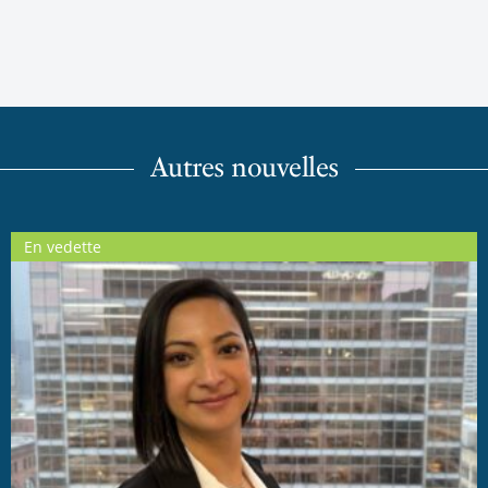
Autres nouvelles
En vedette