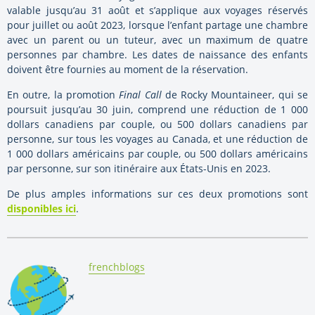
valable jusqu’au 31 août et s’applique aux voyages réservés
pour juillet ou août 2023, lorsque l’enfant partage une chambre
avec un parent ou un tuteur, avec un maximum de quatre
personnes par chambre. Les dates de naissance des enfants
doivent être fournies au moment de la réservation.
En outre, la promotion
Final Call
de Rocky Mountaineer, qui se
poursuit jusqu’au 30 juin, comprend une réduction de 1 000
dollars canadiens par couple, ou 500 dollars canadiens par
personne, sur tous les voyages au Canada, et une réduction de
1 000 dollars américains par couple, ou 500 dollars américains
par personne, sur son itinéraire aux États-Unis en 2023.
De plus amples informations sur ces deux promotions sont
disponibles ici
.
By:
frenchblogs