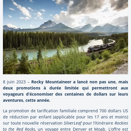
8 juin 2023 –
Rocky Mountaineer a lancé non pas une, mais
deux promotions à durée limitée qui permettront aux
voyageurs d’économiser des centaines de dollars sur leurs
aventures, cette année.
La promotion de tarification familiale comprend 700 dollars US
de réduction par enfant (applicable pour les 17 ans et moins)
sur toute nouvelle réservation
SilverLeaf
pour l’itinéraire
Rockies
to the Red Rocks
, un voyage entre Denver et Moab. L’offre est