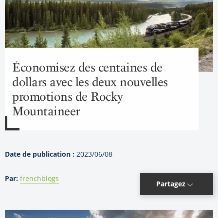
Économisez des centaines de
dollars avec les deux nouvelles
promotions de Rocky
Mountaineer
Date de publication :
2023/06/08
Par:
frenchblogs
Partagez