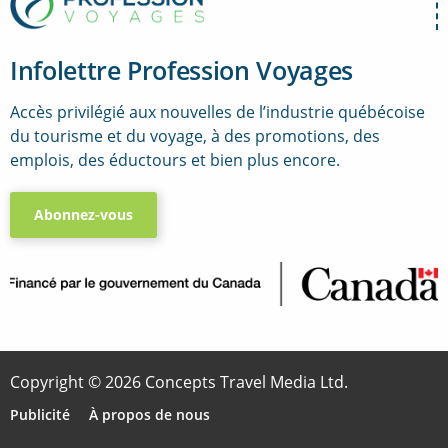
Infolettre Profession Voyages
Accès privilégié aux nouvelles de l’industrie québécoise
du tourisme et du voyage, à des promotions, des
emplois, des éductours et bien plus encore.
Abonnez-vous
..
Copyright © 2026 Concepts Travel Media Ltd.
Publicité
À propos de nous