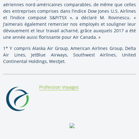
aériennes nord-américaines comparables, de même que celles
des entreprises comprises dans l’indice Dow Jones U.S. Airlines
et l’indice composé S&P/TSX », a déclaré M. Rovinescu. «
J’aimerais également remercier nos employés et souligner leur
dévouement et leur travail acharné, grâce auxquels 2017 a été
une année aussi florissante pour Air Canada. »
1* Y compris Alaska Air Group, American Airlines Group, Delta
Air Lines, JetBlue Airways, Southwest Airlines, United
Continental Holdings, WestJet.
By:
Profession Voyages