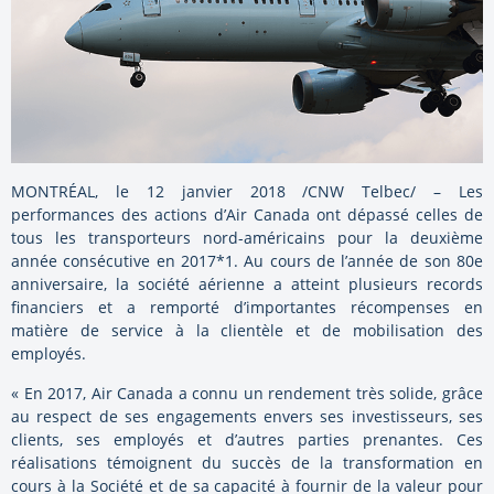
MONTRÉAL, le 12 janvier 2018 /CNW Telbec/ – Les
performances des actions d’Air Canada ont dépassé celles de
tous les transporteurs nord-américains pour la deuxième
année consécutive en 2017*1. Au cours de l’année de son 80e
anniversaire, la société aérienne a atteint plusieurs records
financiers et a remporté d’importantes récompenses en
matière de service à la clientèle et de mobilisation des
employés.
« En 2017, Air Canada a connu un rendement très solide, grâce
au respect de ses engagements envers ses investisseurs, ses
clients, ses employés et d’autres parties prenantes. Ces
réalisations témoignent du succès de la transformation en
cours à la Société et de sa capacité à fournir de la valeur pour