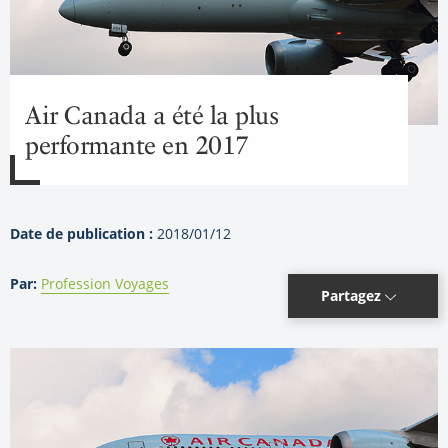
Air Canada a été la plus
performante en 2017
Date de publication :
2018/01/12
Par:
Profession Voyages
Partagez