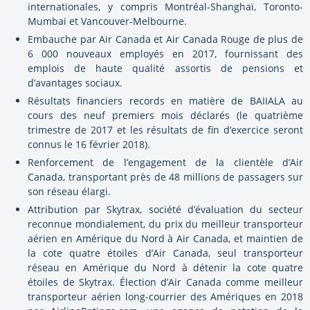
internationales, y compris Montréal-Shanghaï, Toronto-
Mumbai et Vancouver-Melbourne.
Embauche par Air Canada et Air Canada Rouge de plus de
6 000 nouveaux employés en 2017, fournissant des
emplois de haute qualité assortis de pensions et
d’avantages sociaux.
Résultats financiers records en matière de BAIIALA au
cours des neuf premiers mois déclarés (le quatrième
trimestre de 2017 et les résultats de fin d’exercice seront
connus le 16 février 2018).
Renforcement de l’engagement de la clientèle d’Air
Canada, transportant près de 48 millions de passagers sur
son réseau élargi.
Attribution par Skytrax, société d’évaluation du secteur
reconnue mondialement, du prix du meilleur transporteur
aérien en Amérique du Nord à Air Canada, et maintien de
la cote quatre étoiles d’Air Canada, seul transporteur
réseau en Amérique du Nord à détenir la cote quatre
étoiles de Skytrax. Élection d’Air Canada comme meilleur
transporteur aérien long-courrier des Amériques en 2018