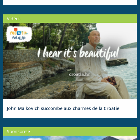
Vidéos
John Malkovich succombe aux charmes de la Croatie
Sponsorisé