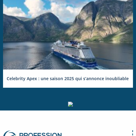
Celebrity Apex : une saison 2025 qui s’annonce inoubliable