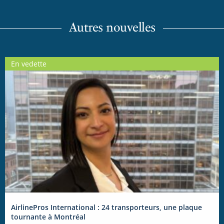
Autres nouvelles
En vedette
AirlinePros International : 24 transporteurs, une plaque
tournante à Montréal