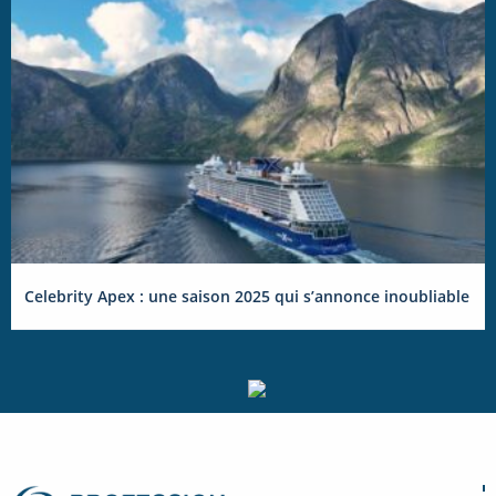
Celebrity Apex : une saison 2025 qui s’annonce inoubliable