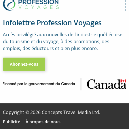
Infolettre Profession Voyages
Accès privilégié aux nouvelles de l’industrie québécoise
du tourisme et du voyage, à des promotions, des
emplois, des éductours et bien plus encore.
Abonnez-vous
..
Copyright © 2026 Concepts Travel Media Ltd.
Publicité
À propos de nous