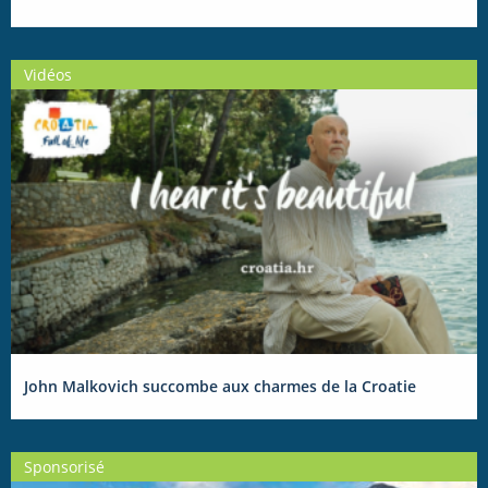
Vidéos
John Malkovich succombe aux charmes de la Croatie
Sponsorisé