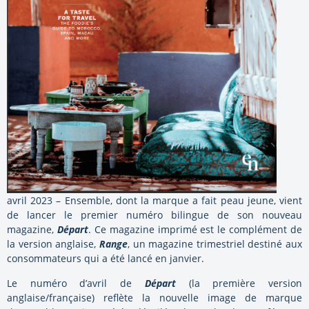
avril 2023 – Ensemble, dont la marque a fait peau jeune, vient
de lancer le premier numéro bilingue de son nouveau
magazine,
Départ
. Ce magazine imprimé est le complément de
la version anglaise,
Range
, un magazine trimestriel destiné aux
consommateurs qui a été lancé en janvier.
Le numéro d’avril de
Départ
(la première version
anglaise/française) reflète la nouvelle image de marque