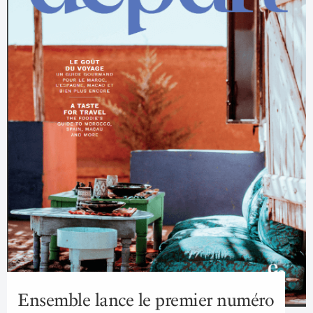
Ensemble lance le premier numéro