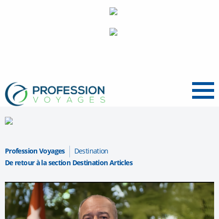
Menu
Profession Voyages
Destination
De retour à la section Destination Articles