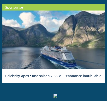
Sponsorisé
Celebrity Apex : une saison 2025 qui s’annonce inoubliable