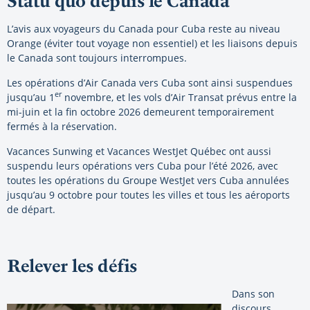
Statu quo depuis le Canada
L’avis aux voyageurs du Canada pour Cuba reste au niveau
Orange (éviter tout voyage non essentiel) et les liaisons depuis
le Canada sont toujours interrompues.
Les opérations d’Air Canada vers Cuba sont ainsi suspendues
er
jusqu’au 1
novembre, et les vols d’Air Transat prévus entre la
mi-juin et la fin octobre 2026 demeurent temporairement
fermés à la réservation.
Vacances Sunwing et Vacances WestJet Québec ont aussi
suspendu leurs opérations vers Cuba pour l’été 2026, avec
toutes les opérations du Groupe WestJet vers Cuba annulées
jusqu’au 9 octobre pour toutes les villes et tous les aéroports
de départ.
Relever les défis
Dans son
discours