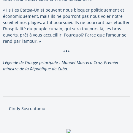
« Ils [les Étatsa-Unis] peuvent nous bloquer politiquement et
économiquement, mais ils ne pourront pas nous voler notre
soleil et nos plages, a-t-il poursuivi. Ils ne pourront pas étouffer
l’hospitalité du peuple cubain, qui sera toujours là, les bras
ouverts, prêt à vous accueillir. Pourquoi? Parce que l’amour se
rend par l’amour. »
***
Légende de l’image principale : Manuel Marrero Cruz, Premier
ministre de la République de Cuba.
Cindy Sosroutomo