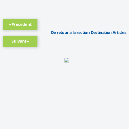
«Précédent
De retour à la section Destination Articles
Suivant»