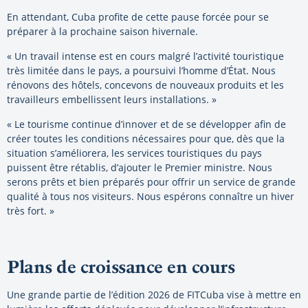
En attendant, Cuba profite de cette pause forcée pour se
préparer à la prochaine saison hivernale.
« Un travail intense est en cours malgré l’activité touristique
très limitée dans le pays, a poursuivi l’homme d’État. Nous
rénovons des hôtels, concevons de nouveaux produits et les
travailleurs embellissent leurs installations. »
« Le tourisme continue d’innover et de se développer afin de
créer toutes les conditions nécessaires pour que, dès que la
situation s’améliorera, les services touristiques du pays
puissent être rétablis, d’ajouter le Premier ministre. Nous
serons prêts et bien préparés pour offrir un service de grande
qualité à tous nos visiteurs. Nous espérons connaître un hiver
très fort. »
Plans de croissance en cours
Une grande partie de l’édition 2026 de FITCuba vise à mettre en