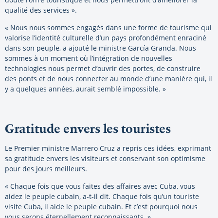
qualité des services ».
« Nous nous sommes engagés dans une forme de tourisme qui
valorise l’identité culturelle d’un pays profondément enraciné
dans son peuple, a ajouté le ministre García Granda. Nous
sommes à un moment où l’intégration de nouvelles
technologies nous permet d’ouvrir des portes, de construire
des ponts et de nous connecter au monde d’une manière qui, il
y a quelques années, aurait semblé impossible. »
Gratitude envers les touristes
Le Premier ministre Marrero Cruz a repris ces idées, exprimant
sa gratitude envers les visiteurs et conservant son optimisme
pour des jours meilleurs.
« Chaque fois que vous faites des affaires avec Cuba, vous
aidez le peuple cubain, a-t-il dit. Chaque fois qu’un touriste
visite Cuba, il aide le peuple cubain. Et c’est pourquoi nous
vous serons éternellement reconnaissants. »