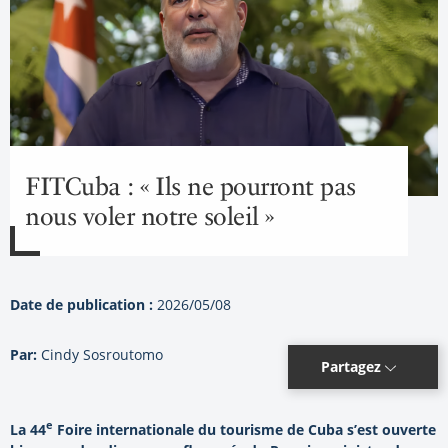
FITCuba : « Ils ne pourront pas
nous voler notre soleil »
Date de publication :
2026/05/08
Par:
Cindy Sosroutomo
Partagez
e
La 44
Foire internationale du tourisme de Cuba s’est ouverte