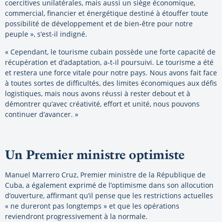
coercitives unilatérales, mais aussi un siège économique,
commercial, financier et énergétique destiné à étouffer toute
possibilité de développement et de bien-être pour notre
peuple », s’est-il indigné.
« Cependant, le tourisme cubain possède une forte capacité de
récupération et d’adaptation, a-t-il poursuivi. Le tourisme a été
et restera une force vitale pour notre pays. Nous avons fait face
à toutes sortes de difficultés, des limites économiques aux défis
logistiques, mais nous avons réussi à rester debout et à
démontrer qu’avec créativité, effort et unité, nous pouvons
continuer d’avancer. »
Un Premier ministre optimiste
Manuel Marrero Cruz, Premier ministre de la République de
Cuba, a également exprimé de l’optimisme dans son allocution
d’ouverture, affirmant qu’il pense que les restrictions actuelles
« ne dureront pas longtemps » et que les opérations
reviendront progressivement à la normale.