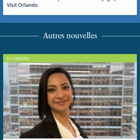
Visit Orlando
Autres nouvelles
En vedette