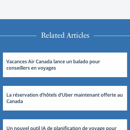
Related Articles
Vacances Air Canada lance un balado pour
conseillers en voyages
La réservation d’hôtels d’Uber maintenant offerte au
Canada
Un nouvel outil IA de planification de voyage pour