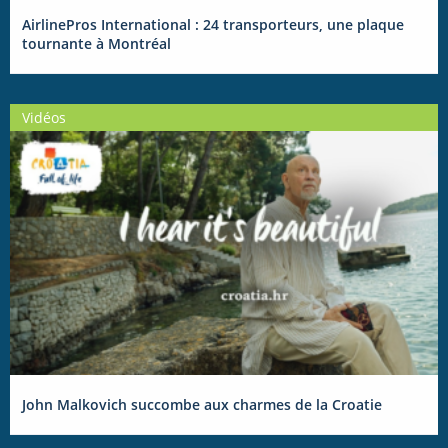
AirlinePros International : 24 transporteurs, une plaque
tournante à Montréal
Vidéos
John Malkovich succombe aux charmes de la Croatie