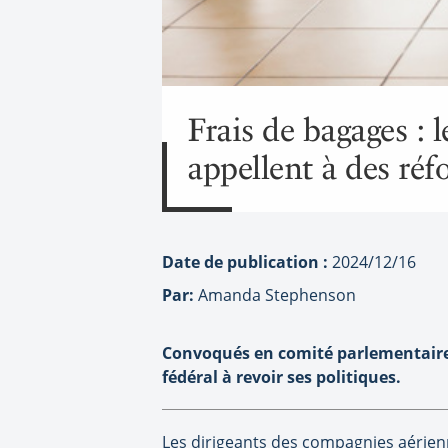
Frais de bagages : 
appellent à des réf
Date de publication :
2024/12/16
Par:
Amanda Stephenson
Convoqués en comité parlementaire 
fédéral à revoir ses politiques.
Les dirigeants des compagnies aérien