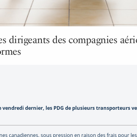
les dirigeants des compagnies aér
ormes
vendredi dernier, les PDG de plusieurs transporteurs ve
nes canadiennes, sous pression en raison des frais pour le