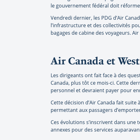
le gouvernement fédéral doit réformer
Vendredi dernier, les PDG d’Air Cana
l’infrastructure et des collectivités 
bagages de cabine des voyageurs. Air
Air Canada et West
Les dirigeants ont fait face à des ques
Canada, plus tôt ce mois-ci. Cette der
personnel et devraient payer pour en
Cette décision d’Air Canada fait suite 
permettant aux passagers d’emporter 
Ces évolutions s’inscrivent dans une 
annexes pour des services auparavant i