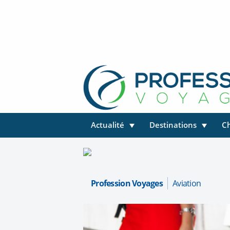
Actualité
Destinations
C
Profession Voyages
Aviation