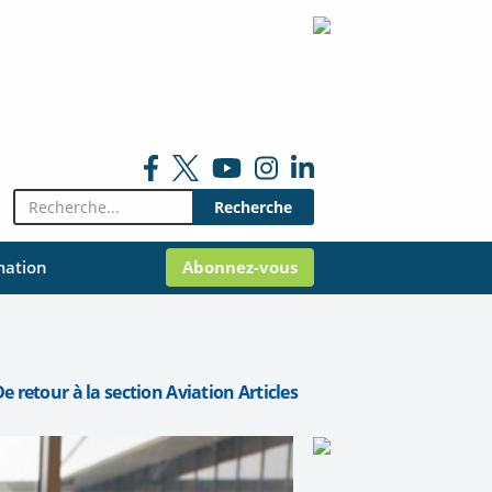
Rechercher:
mation
Abonnez-vous
e retour à la section Aviation Articles