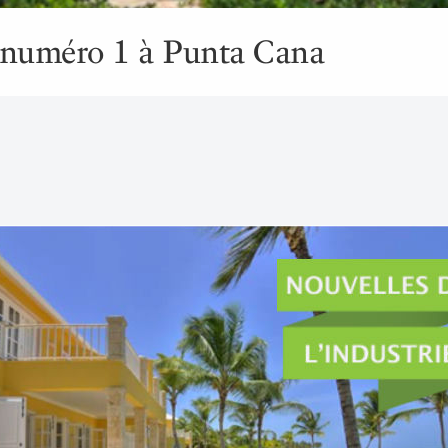
, numéro 1 à Punta Cana