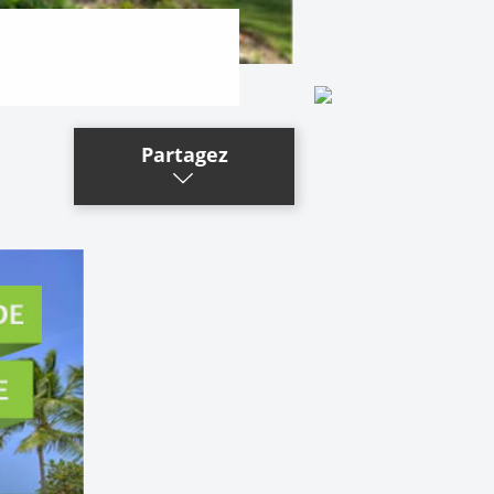
Partagez