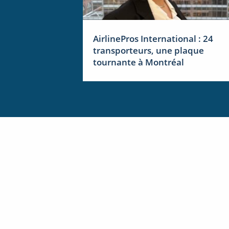
AirlinePros International : 24
transporteurs, une plaque
tournante à Montréal