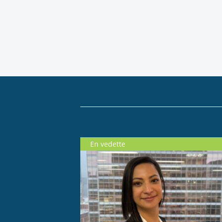
En vedette