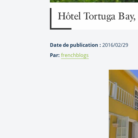
Hôtel Tortuga Bay
Date de publication :
2016/02/29
Par:
frenchblogs