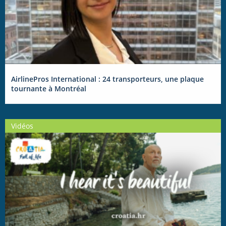
AirlinePros International : 24 transporteurs, une plaque
tournante à Montréal
Vidéos