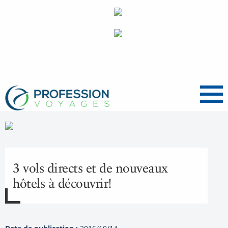
Menu
3 vols directs et de nouveaux
hôtels à découvrir!