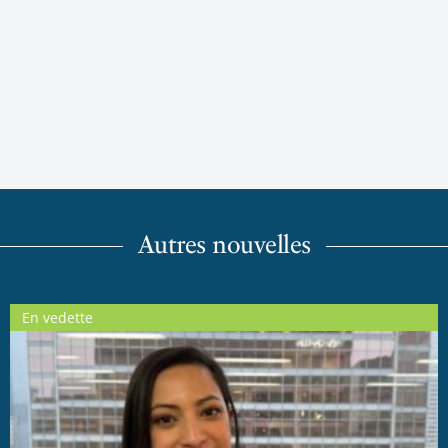
Autres nouvelles
En vedette