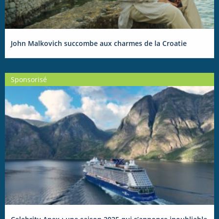
John Malkovich succombe aux charmes de la Croatie
Sponsorisé