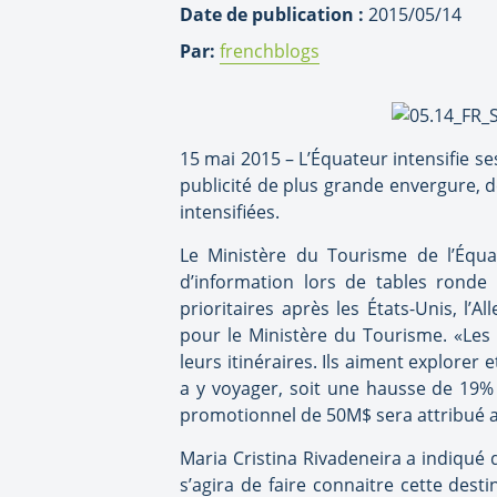
Date de publication :
2015/05/14
Par:
frenchblogs
15 mai 2015 – L’Équateur intensifie 
publicité de plus grande envergure,
intensifiées.
Le Ministère du Tourisme de l’Équa
d’information lors de tables ronde
prioritaires après les États-Unis, l
pour le Ministère du Tourisme. «Les
leurs itinéraires. Ils aiment explorer 
a y voyager, soit une hausse de 19% 
promotionnel de 50M$ sera attribué 
Maria Cristina Rivadeneira a indiqué 
s’agira de faire connaitre cette des