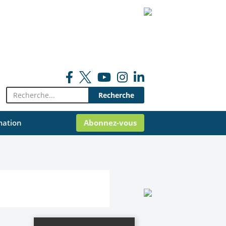
Rechercher:
mation
Abonnez-vous