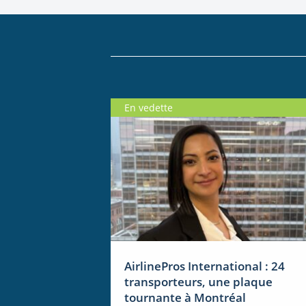
En vedette
AirlinePros International : 24
transporteurs, une plaque
tournante à Montréal