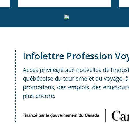
Infolettre Profession Vo
Accès privilégié aux nouvelles de l’indus
québécoise du tourisme et du voyage, à
promotions, des emplois, des éductours
plus encore.
..